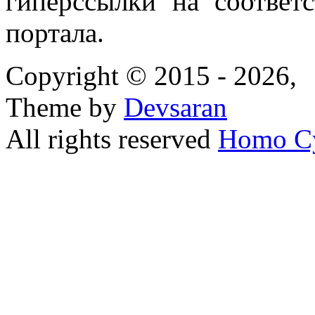
гиперссылки на соответ
портала.
Copyright © 2015 - 2026,
Theme by
Devsaran
All rights reserved
Homo C