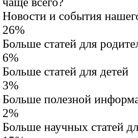
чаще всего?
Новости и события нашег
26%
Больше статей для родите
6%
Больше статей для детей
3%
Больше полезной информа
2%
Больше научных статей д