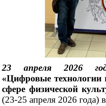
23 апреля 2026 го
«Цифровые технологии 
сфере физической культ
(23-25 апреля 2026 года)