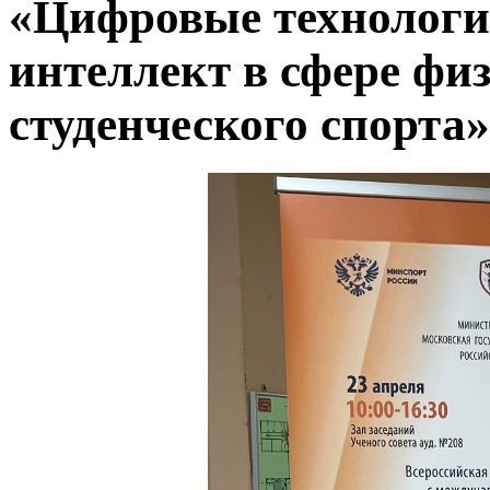
«Цифровые технологи
интеллект в сфере фи
студенческого спорт