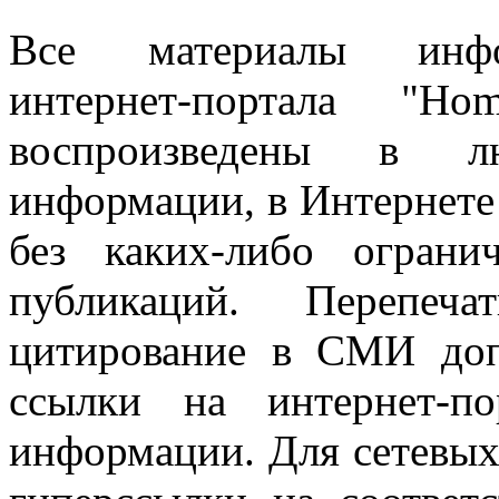
Все материалы информ
интернет-портала "H
воспроизведены в л
информации, в Интернете
без каких-либо огран
публикаций. Перепеч
цитирование в СМИ доп
ссылки на интернет-п
информации. Для сетевы