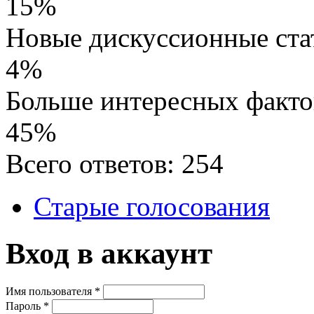
15%
Новые дискуссионные ста
4%
Больше интересных факто
45%
Всего ответов: 254
Старые голосования
Вход в аккаунт
Имя пользователя
*
Пароль
*