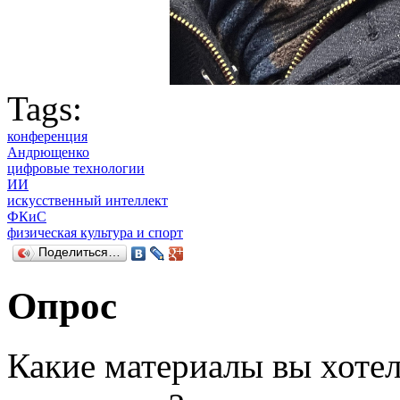
Tags:
конференция
Андрющенко
цифровые технологии
ИИ
искусственный интеллект
ФКиС
физическая культура и спорт
Поделиться…
Опрос
Какие материалы вы хотел