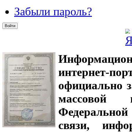
Забыли пароль?
Информацион
интернет-
официально з
массовой
Федеральной
связи, инф