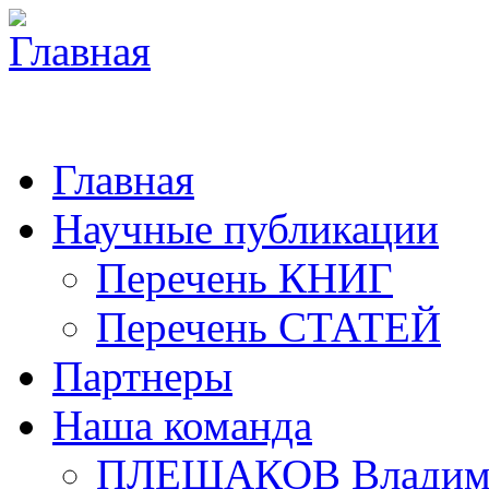
Главная
Научные публикации
Перечень КНИГ
Перечень СТАТЕЙ
Партнеры
Наша команда
ПЛЕШАКОВ Владими