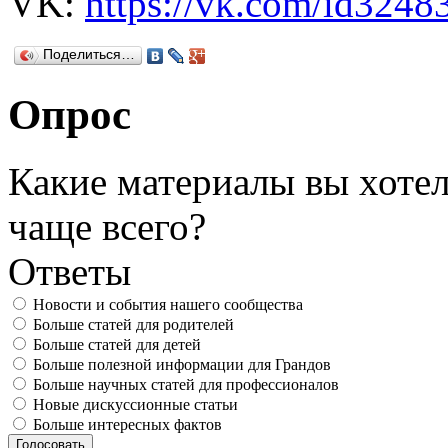
VK:
https://vk.com/id3248
Поделиться…
Опрос
Какие материалы вы хотел
чаще всего?
Ответы
Новости и события нашего сообщества
Больше статей для родителей
Больше статей для детей
Больше полезной информации для Грандов
Больше научных статей для профессионалов
Новые дискуссионные статьи
Больше интересных фактов