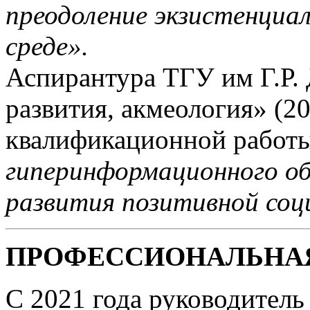
преодоление экзистенциа
среде».
Аспирантура ТГУ им Г.Р.
развития, акмеология» (20
квалификационной работы
гиперинформационного об
развития позитивной соц
ПРОФЕССИОНАЛЬНАЯ
С 2021 года руководитель