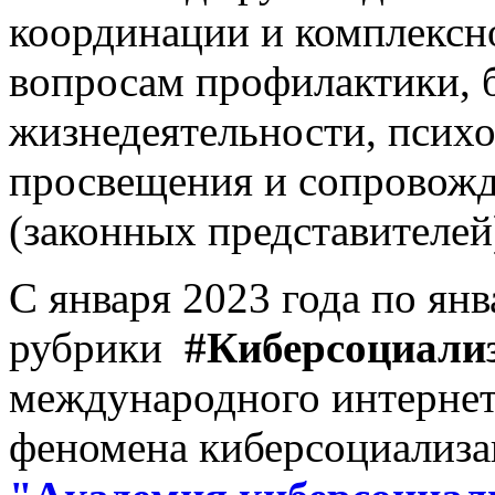
координации и комплексн
вопросам профилактики, 
жизнедеятельности, психо
просвещения и сопровожд
(законных представителей
С января 2023 года по ян
рубрики
#Киберсоциали
международного интернет
феномена киберсоциализ