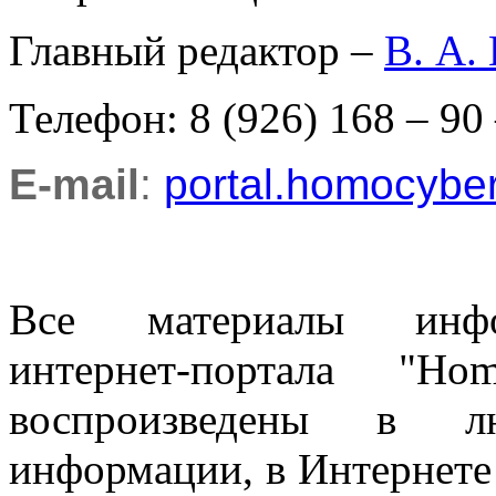
Главный редактор –
В. А.
Телефон: 8 (926) 168 – 90
E-mail
:
portal.homocyb
Все материалы информ
интернет-портала "H
воспроизведены в л
информации, в Интернете