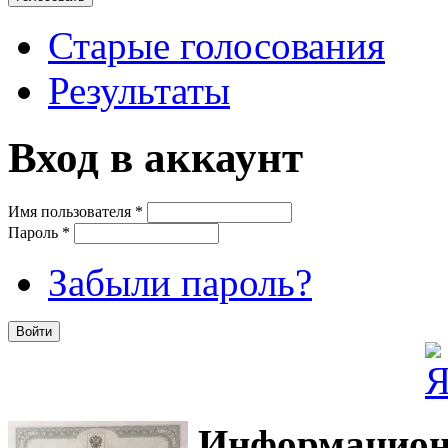
Старые голосования
Результаты
Вход в аккаунт
Имя пользователя
*
Пароль
*
Забыли пароль?
Информацион