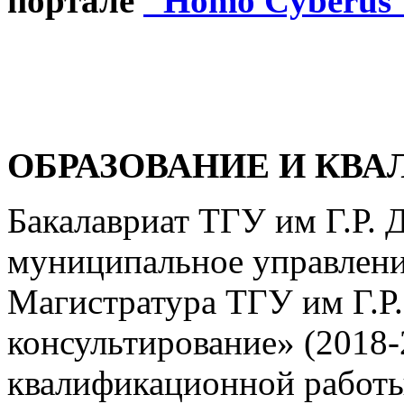
портале
"Homo Cyberus
ОБРАЗОВАНИЕ И КВ
Бакалавриат ТГУ им Г.Р. 
муниципальное управление
Магистратура ТГУ им Г.Р
консультирование» (2018-
квалификационной работ