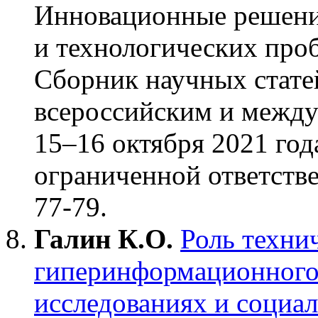
Инновационные решени
и технологических про
Сборник научных статей
всероссийским и между
15–16 октября 2021 год
ограниченной ответстве
77-79.
Галин К.О.
Роль техни
гиперинформационного 
исследованиях и социал