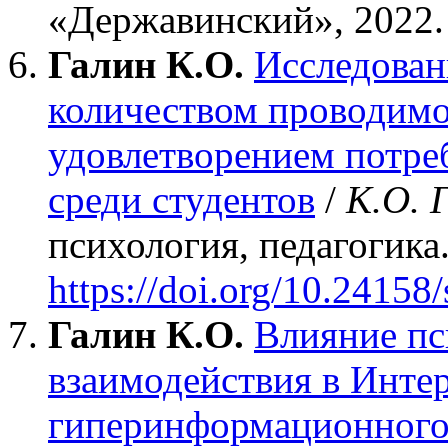
«Державинский», 2022. 
Галин К.О.
Исследован
количеством проводимо
удовлетворением потре
среди студентов
/
К.О. 
психология, педагогика.
https://doi.org/10.24158
Галин К.О.
Влияние пс
взаимодействия в Инте
гиперинформационного