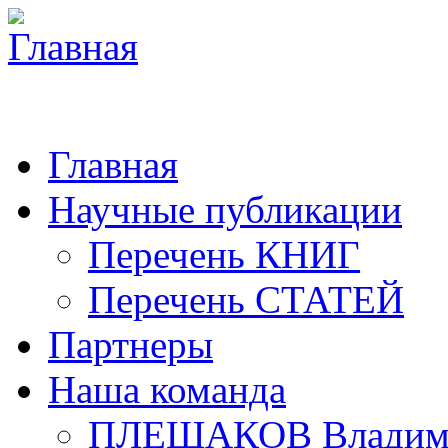
Главная
Научные публикации
Перечень КНИГ
Перечень СТАТЕЙ
Партнеры
Наша команда
ПЛЕШАКОВ Владими