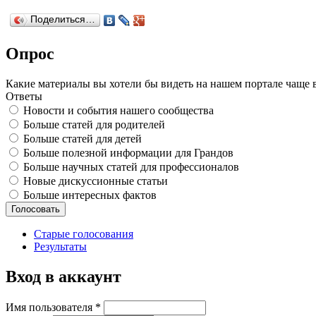
Поделиться…
Опрос
Какие материалы вы хотели бы видеть на нашем портале чаще 
Ответы
Новости и события нашего сообщества
Больше статей для родителей
Больше статей для детей
Больше полезной информации для Грандов
Больше научных статей для профессионалов
Новые дискуссионные статьи
Больше интересных фактов
Старые голосования
Результаты
Вход в аккаунт
Имя пользователя
*