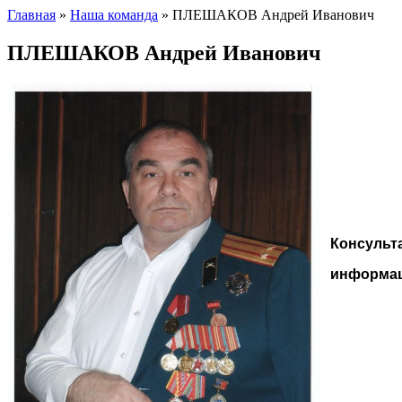
Главная
»
Наша команда
»
ПЛЕШАКОВ Андрей Иванович
ПЛЕШАКОВ Андрей Иванович
Консульт
информац