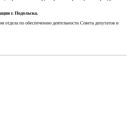
ции г. Подольска.
нтом отдела по обеспечению деятельности Совета депутатов и