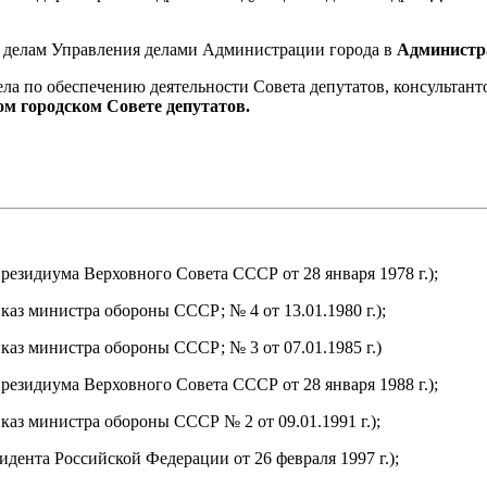
 по делам Управления делами Администрации города в
Администра
отдела по обеспечению деятельности Совета депутатов, консульта
м городском Совете депутатов.
резидиума Верховного Совета СССР от 28 января 1978 г.);
аз министра обороны СССР; № 4 от 13.01.1980 г.);
каз министра обороны СССР; № 3 от 07.01.1985 г.)
Президиума Верховного Совета СССР от 28 января 1988 г.);
каз министра обороны СССР № 2 от 09.01.1991 г.);
идента Российской Федерации от 26 февраля 1997 г.);