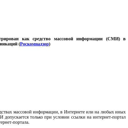
стрирован как средство массовой информации (СМИ) в
никаций (
Роскомнадзор
)
дствах массовой информации, в Интернете или на любых иных
И допускается только при условии ссылки на интернет-портал
ернет-портала.