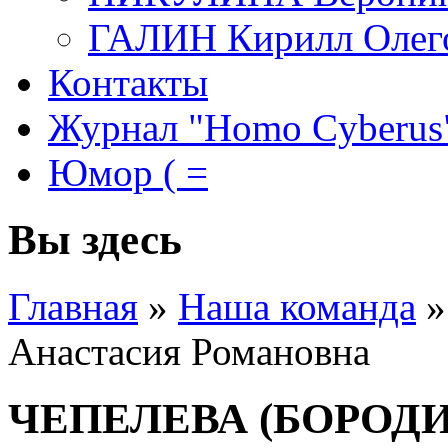
ГАЛИН Кирилл Олег
Контакты
Журнал "Homo Cyberus
Юмор ( =
Вы здесь
Главная
»
Наша команда
»
Анастасия Романовна
ЧЕПЕЛЕВА (БОРОДИН