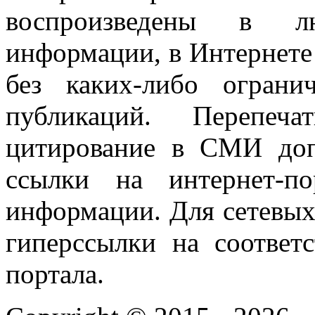
воспроизведены в л
информации, в Интернете
без каких-либо огран
публикаций. Перепеч
цитирование в СМИ доп
ссылки на интернет-п
информации. Для сетевы
гиперссылки на соответ
портала.