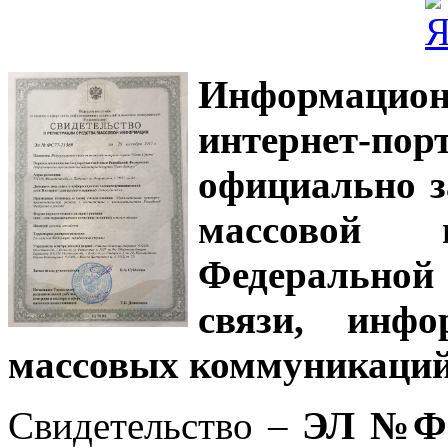
Информацион
интернет-
официально з
массовой
Федеральной
связи, инф
массовых коммуникаций
Свидетельство –
ЭЛ №ФС