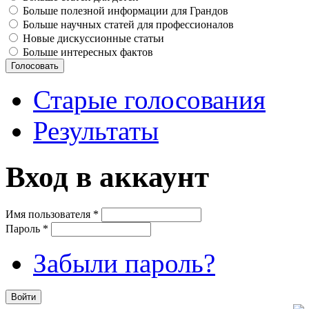
Больше полезной информации для Грандов
Больше научных статей для профессионалов
Новые дискуссионные статьи
Больше интересных фактов
Старые голосования
Результаты
Вход в аккаунт
Имя пользователя
*
Пароль
*
Забыли пароль?