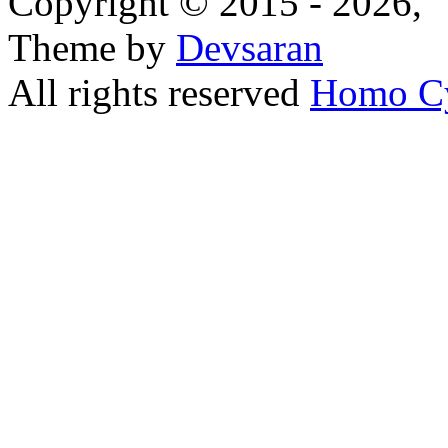
Copyright © 2015 - 2026,
Theme by
Devsaran
All rights reserved
Homo C