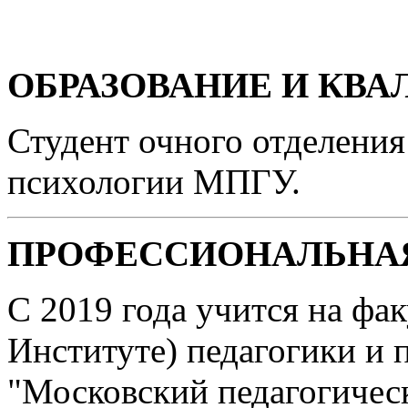
ОБРАЗОВАНИЕ И КВ
Студент очного отделения
психологии МПГУ.
ПРОФЕССИОНАЛЬНАЯ
С 2019 года учится на факу
Институте) педагогики и
"Московский педагогичес