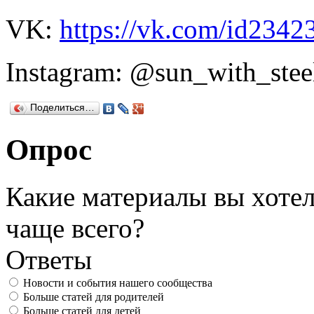
VK:
https://vk.com/id2342
Instagram: @sun_with_stee
Поделиться…
Опрос
Какие материалы вы хотел
чаще всего?
Ответы
Новости и события нашего сообщества
Больше статей для родителей
Больше статей для детей