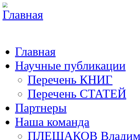
Главная
Научные публикации
Перечень КНИГ
Перечень СТАТЕЙ
Партнеры
Наша команда
ПЛЕШАКОВ Владими