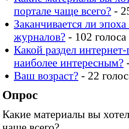
портале чаще всего?
- 2
Заканчивается ли эпоха
журналов?
- 102 голоса
Какой раздел интернет-
наиболее интересным?
-
Ваш возраст?
- 22 голос
Опрос
Какие материалы вы хотел
чаще всего?