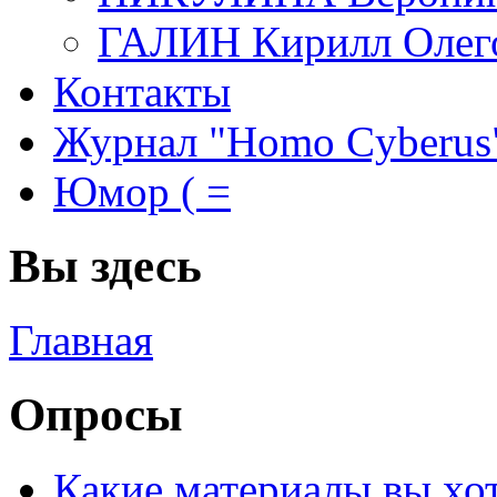
ГАЛИН Кирилл Олег
Контакты
Журнал "Homo Cyberus
Юмор ( =
Вы здесь
Главная
Опросы
Какие материалы вы хо