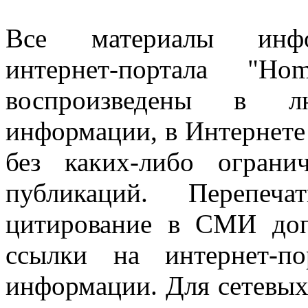
Все материалы информ
интернет-портала "H
воспроизведены в л
информации, в Интернете
без каких-либо огран
публикаций. Перепеч
цитирование в СМИ доп
ссылки на интернет-п
информации. Для сетевы