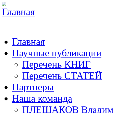
Главная
Научные публикации
Перечень КНИГ
Перечень СТАТЕЙ
Партнеры
Наша команда
ПЛЕШАКОВ Владими