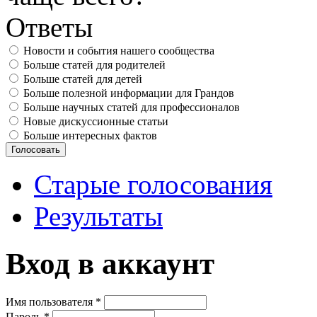
Ответы
Новости и события нашего сообщества
Больше статей для родителей
Больше статей для детей
Больше полезной информации для Грандов
Больше научных статей для профессионалов
Новые дискуссионные статьи
Больше интересных фактов
Старые голосования
Результаты
Вход в аккаунт
Имя пользователя
*
Пароль
*