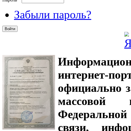
Забыли пароль?
Информацион
интернет-
официально з
массовой
Федеральной
связи, инф