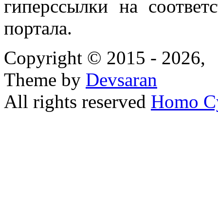
гиперссылки на соответ
портала.
Copyright © 2015 - 2026,
Theme by
Devsaran
All rights reserved
Homo C