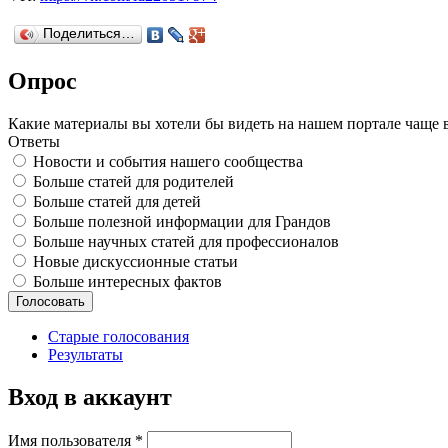
Поделиться…
Опрос
Какие материалы вы хотели бы видеть на нашем портале чаще 
Ответы
Новости и события нашего сообщества
Больше статей для родителей
Больше статей для детей
Больше полезной информации для Грандов
Больше научных статей для профессионалов
Новые дискуссионные статьи
Больше интересных фактов
Старые голосования
Результаты
Вход в аккаунт
Имя пользователя
*