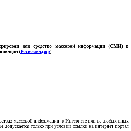
стрирован как средство массовой информации (СМИ) в
никаций (
Роскомнадзор
)
дствах массовой информации, в Интернете или на любых иных
И допускается только при условии ссылки на интернет-портал