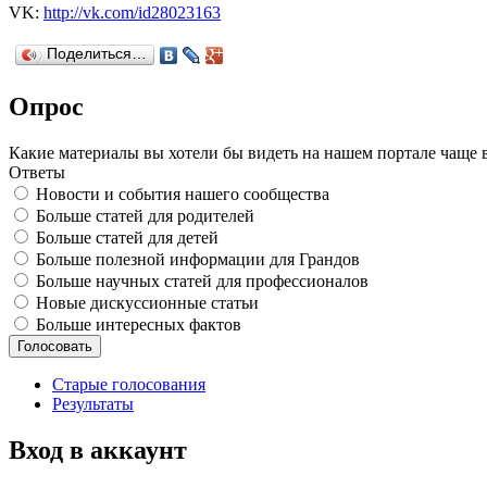
VK:
http://vk.com/id28023163
Поделиться…
Опрос
Какие материалы вы хотели бы видеть на нашем портале чаще 
Ответы
Новости и события нашего сообщества
Больше статей для родителей
Больше статей для детей
Больше полезной информации для Грандов
Больше научных статей для профессионалов
Новые дискуссионные статьи
Больше интересных фактов
Старые голосования
Результаты
Вход в аккаунт