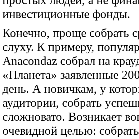
инвестиционные фонды.
Конечно, проще собрать с
слуху. К примеру, попул
Anacondaz собрал на кра
«Планета» заявленные 200
день. А новичкам, у котор
аудитории, собрать успеш
сложновато. Возникает воп
очевидной целью: собрать