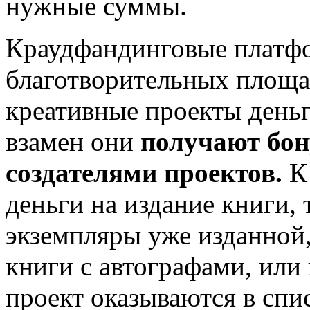
нужные суммы.
Краудфандинговые платф
благотворительных площа
креативные проекты деньг
взамен они
получают бон
создателями проектов.
К 
деньги на издание книги, 
экземпляры уже изданной,
книги с автографами, ил
проект оказываются в спи