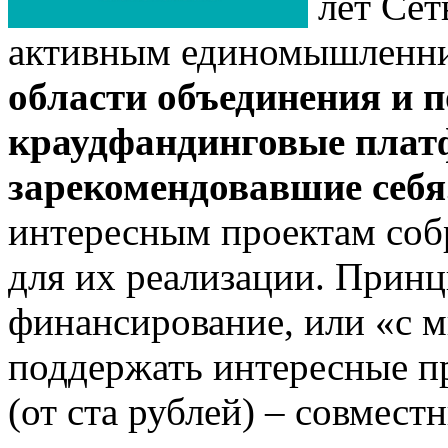
лет Сет
активным единомышленн
области объединения и 
краудфандинговые плат
зарекомендовавшие себя
интересным проектам соб
для их реализации. Принц
финансирование, или «с м
поддержать интересные п
(от ста рублей) – совмес