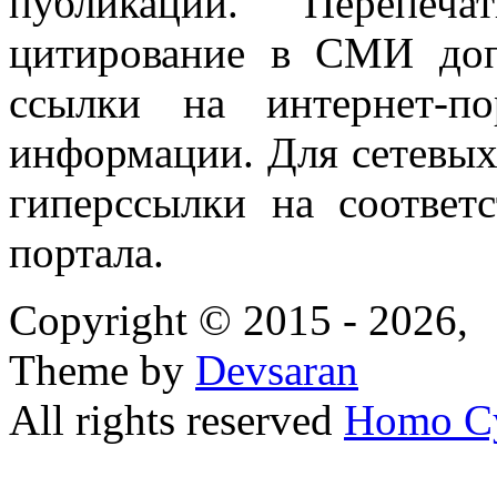
публикаций. Перепеч
цитирование в СМИ доп
ссылки на интернет-п
информации. Для сетевы
гиперссылки на соответ
портала.
Copyright © 2015 - 2026,
Theme by
Devsaran
All rights reserved
Homo C