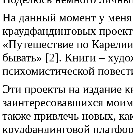
На данный момент у меня
краудфандинговых проект
«Путешествие по Карелии
бывать» [2]. Книги – худ
психомистической повест
Эти проекты на издание к
заинтересовавшихся моим 
также привлечь новых, ка
крудфандинговой платфор