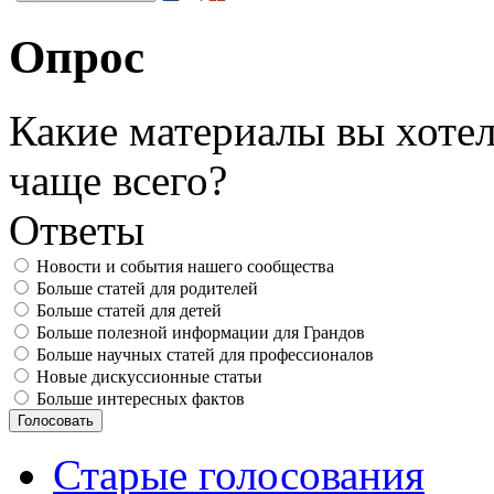
Опрос
Какие материалы вы хотел
чаще всего?
Ответы
Новости и события нашего сообщества
Больше статей для родителей
Больше статей для детей
Больше полезной информации для Грандов
Больше научных статей для профессионалов
Новые дискуссионные статьи
Больше интересных фактов
Старые голосования