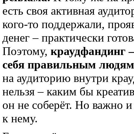
есть своя активная аудито
кого-то поддержали, проя
денег – практически готов
Поэтому,
краудфандинг –
себя правильным людям
на аудиторию внутри кра
нельзя – каким бы креати
он не соберёт. Но важно 
к нему.