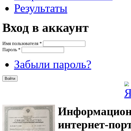
Результаты
Вход в аккаунт
Имя пользователя
*
Пароль
*
Забыли пароль?
Информацион
интернет-