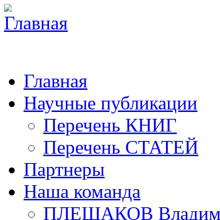
Главная
Научные публикации
Перечень КНИГ
Перечень СТАТЕЙ
Партнеры
Наша команда
ПЛЕШАКОВ Владими