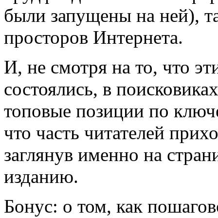
были запущены на ней), т
просторов Интернета.
И, не смотря на то, что э
состоялись, в поисковика
топовые позиции по ключ
что часть читателей прих
заглянув именно на стран
изданию.
Бонус: о том, как пошагов