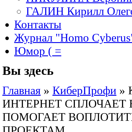
ГАЛИН Кирилл Олег
Контакты
Журнал "Homo Cyberus
Юмор ( =
Вы здесь
Главная
»
КиберПрофи
»
ИНТЕРНЕТ СПЛОЧАЕТ
ПОМОГАЕТ ВОПЛОТИТ
ПРОЕКТАМ