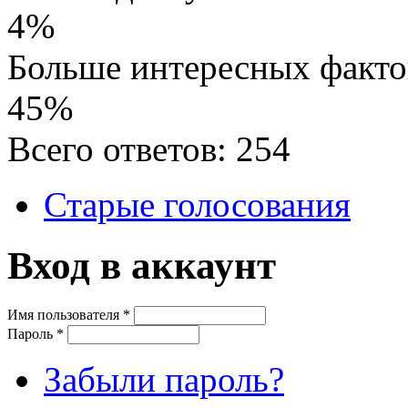
4%
Больше интересных факто
45%
Всего ответов: 254
Старые голосования
Вход в аккаунт
Имя пользователя
*
Пароль
*
Забыли пароль?