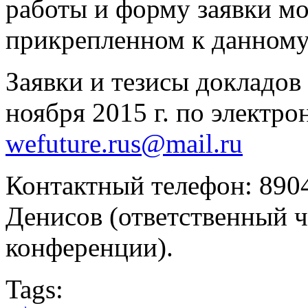
работы и форму заявки м
прикрепленном к данном
Заявки и тезисы докладов
ноября 2015 г. по электро
wefuture.rus@mail.ru
Контактный телефон: 890
Денисов (ответственный ч
конференции).
Tags: