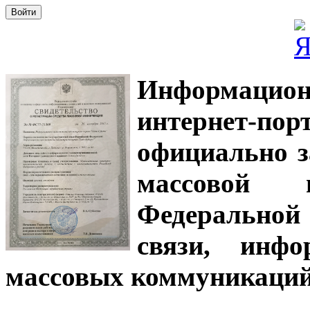
Информацион
интернет-
официально з
массовой
Федеральной
связи, инф
массовых коммуникаций