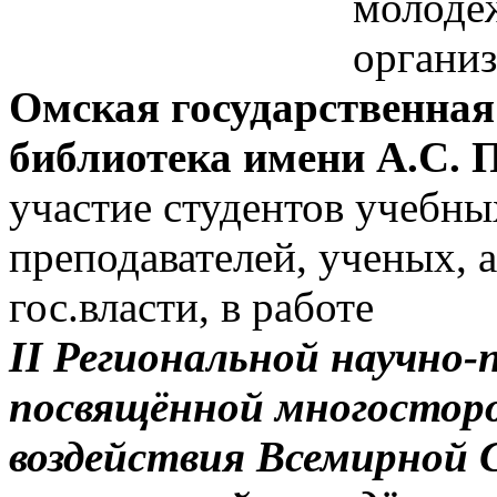
молодё
органи
Омская государственная
библиотека имени А.С.
участие студентов учебны
преподавателей, ученых, 
гос.власти, в работе
II Региональной научно
посвящённой многосторо
воздействия Всемирной