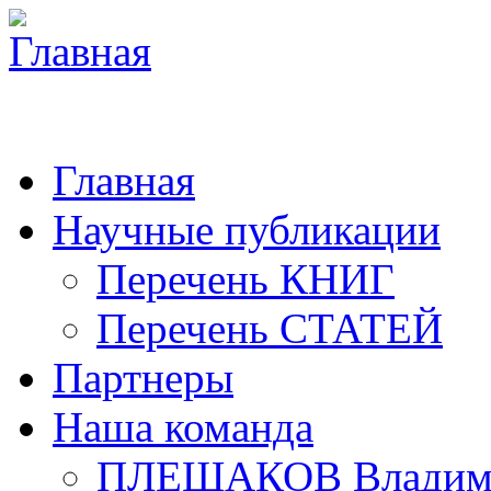
Главная
Научные публикации
Перечень КНИГ
Перечень СТАТЕЙ
Партнеры
Наша команда
ПЛЕШАКОВ Владими