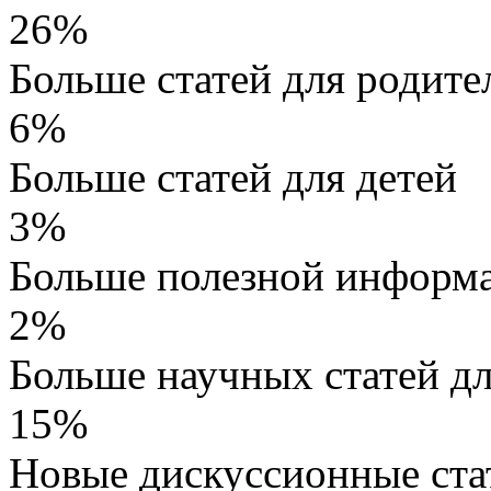
26%
Больше статей для родите
6%
Больше статей для детей
3%
Больше полезной информа
2%
Больше научных статей д
15%
Новые дискуссионные ста