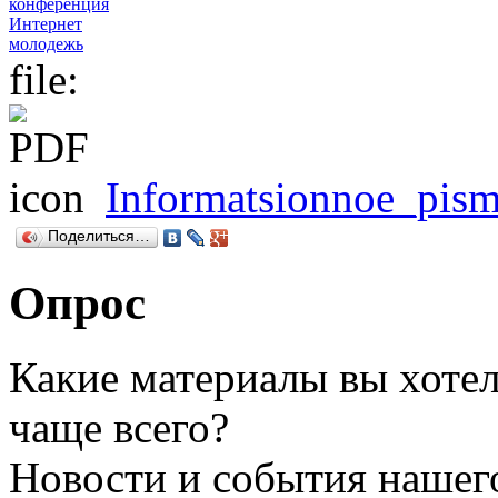
конференция
Интернет
молодежь
file:
Informatsionnoe_pism
Поделиться…
Опрос
Какие материалы вы хотел
чаще всего?
Новости и события нашег