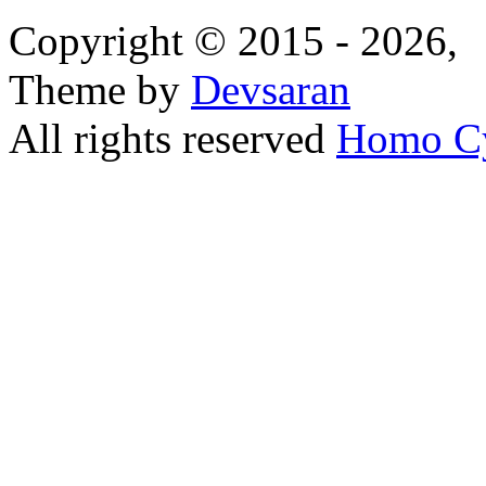
Copyright © 2015 - 2026,
Theme by
Devsaran
All rights reserved
Homo C