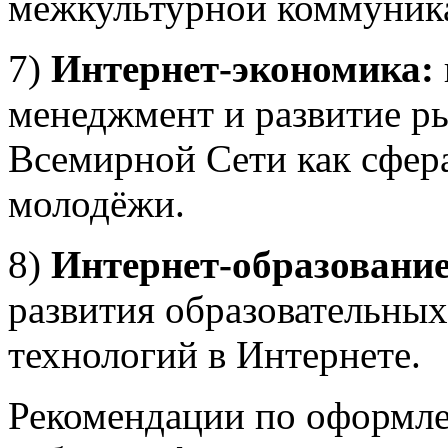
межкультурной коммуника
7)
Интернет-экономика:
менеджмент и развитие р
Всемирной Сети как сфер
молодёжи.
8)
Интернет-образование
развития образовательных
технологий в Интернете.
Рекомендации по оформле