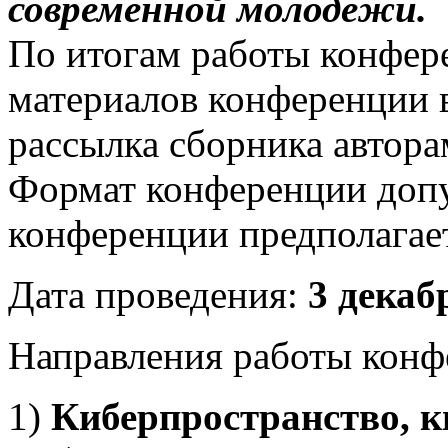
современной молодёжи.
По итогам работы конфер
материалов конференции в
рассылка сборника автора
Формат конференции допу
конференции предполагает
Дата проведения:
3 декабр
Направления работы конф
1)
Киберпространство, 