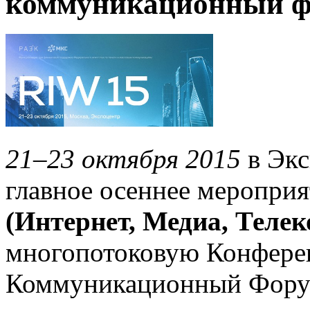
коммуникационный ф
21–23 октября 2015
в Экс
главное осеннее мероприя
(Интернет, Медиа, Телек
многопотоковую Конфере
Коммуникационный Форум,