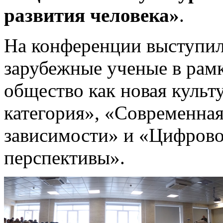
развития человека»
.
На конференции выступили
зарубежные ученые в рам
общество как новая культ
категория», «Современная
зависимости» и «Цифрово
перспективы».