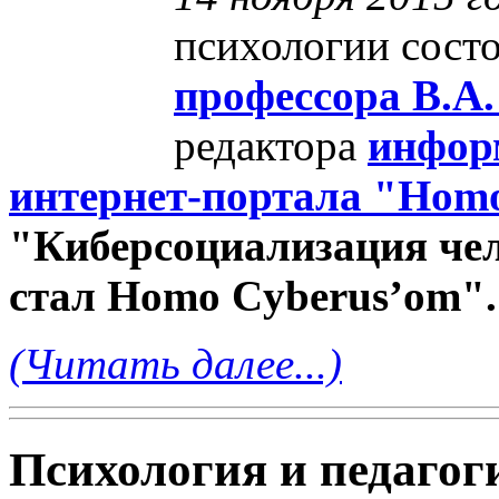
психологии состо
профессора В.А
редактора
инфор
интернет-портала "Hom
"Киберсоциализация чел
стал Homo Cyberus’om".
(Читать далее...)
Психология и педагог