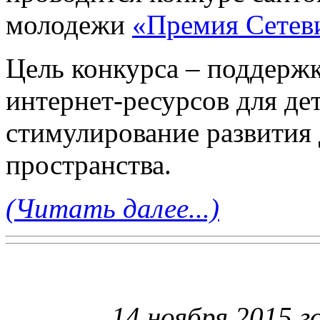
молодежи
«Премия Сетев
Цель конкурса – поддерж
интернет-ресурсов для де
стимулирование развития 
пространства.
(Читать далее...)
14 ноября 2015 г