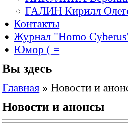
ГАЛИН Кирилл Олег
Контакты
Журнал "Homo Cyberus
Юмор ( =
Вы здесь
Главная
»
Новости и анон
Новости и анонсы