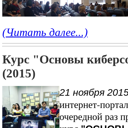
(Читать далее...)
Курс "Основы киберс
(2015)
21 ноября 201
интернет-порта
очередной раз п