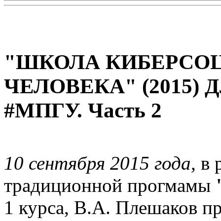
"ШКОЛА КИБЕРСО
ЧЕЛОВЕКА" (2015) 
#МПГУ. Часть 2
10 сентября 2015 года,
в 
традиционной прогмамы
1 курса, В.А. Плешаков п