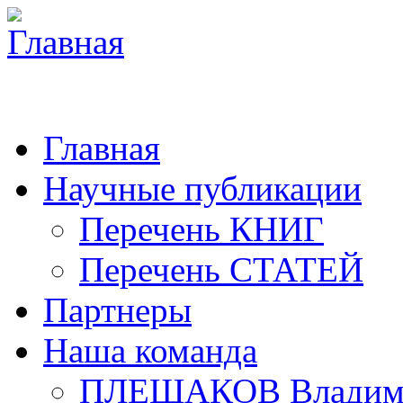
Главная
Научные публикации
Перечень КНИГ
Перечень СТАТЕЙ
Партнеры
Наша команда
ПЛЕШАКОВ Владими