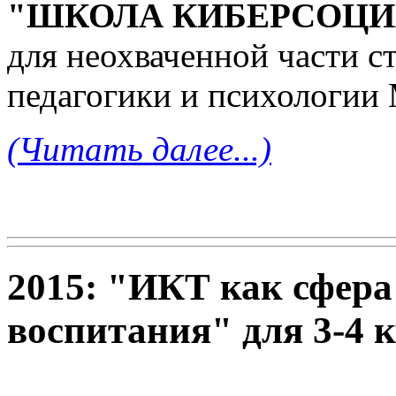
"ШКОЛА КИБЕРСОЦИ
для неохваченной части ст
педагогики и психологии
(Читать далее...)
2015: "ИКТ как сфера
воспитания" для 3-4