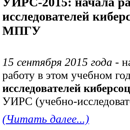
УИРС-2015: начала ра
исследователей кибе
МПГУ
15 сентября 2015 года
- н
работу в этом учебном го
исследователей киберсо
УИРС (учебно-исследовате
(Читать далее...)