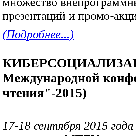
множество внепрограммн
презентаций и промо-акци
(Подробнее...)
КИБЕРСОЦИАЛИЗАЦИ
Международной конфе
чтения"-2015)
17-18 сентября 2015 года