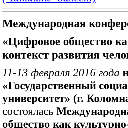
Международная конфер
«Цифровое общество ка
контекст развития чело
11-13 февраля 2016 года
«Государственный соци
университет» (г. Коломн
состоялась
Международн
общество как культурно