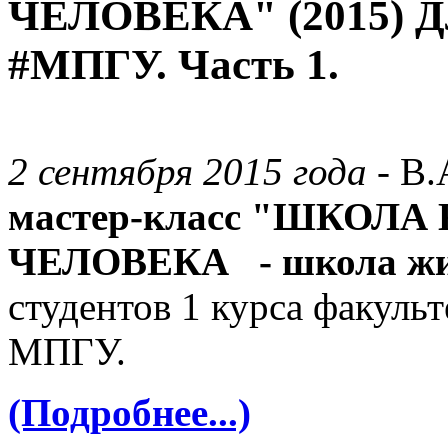
ЧЕЛОВЕКА" (2015) 
#МПГУ. Часть 1.
2 сентября 2015 года
- В
мастер-класс "ШКО
ЧЕЛОВЕКА - школа жиз
студентов 1 курса факуль
МПГУ.
(Подробнее...)