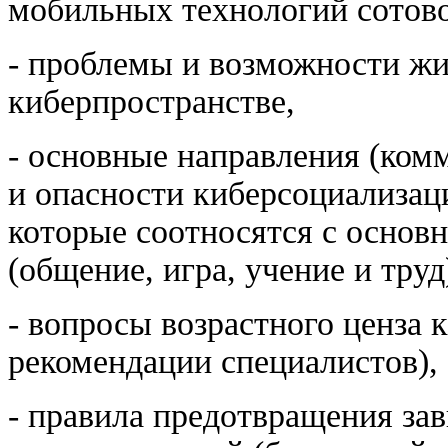
мобильных технологий сотово
- проблемы и возможности жи
киберпространстве,
- основные направления (комм
и опасности киберсоциализаци
которые соотносятся с основ
(общение, игра, учение и труд
- вопросы возрастного ценза 
рекомендации специалистов),
- правила предотвращения за