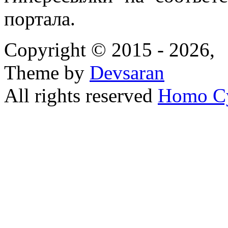
портала.
Copyright © 2015 - 2026,
Theme by
Devsaran
All rights reserved
Homo C