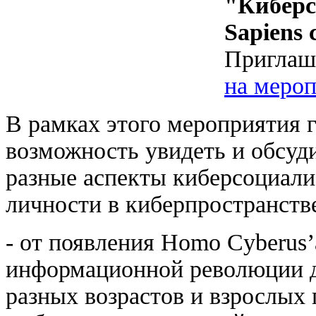
"Киберс
Sapiens
Приглаш
на мероп
В рамках этого мероприятия 
возможность увидеть и обсу
разные аспекты киберсоциали
личности в киберпространств
- от появления Homo Cyberus’
информационной революции д
разных возрастов и взрослых