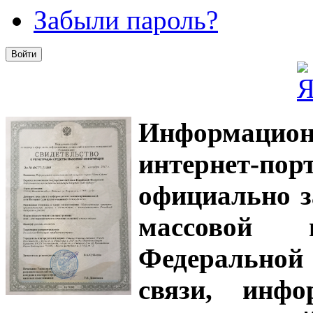
Забыли пароль?
Информацион
интернет-
официально з
массовой
Федеральной
связи, инф