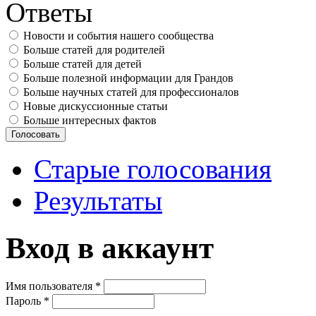
Ответы
Новости и события нашего сообщества
Больше статей для родителей
Больше статей для детей
Больше полезной информации для Грандов
Больше научных статей для профессионалов
Новые дискуссионные статьи
Больше интересных фактов
Старые голосования
Результаты
Вход в аккаунт
Имя пользователя
*
Пароль
*