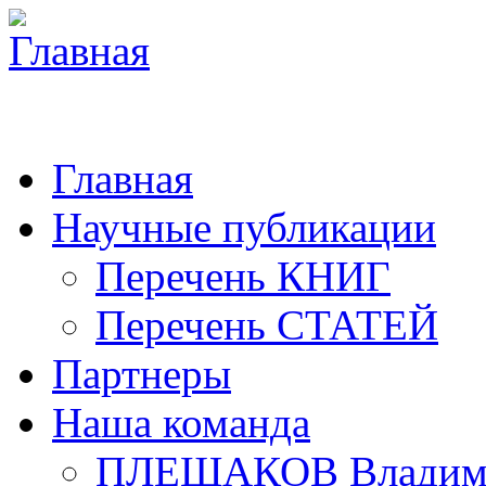
Главная
Научные публикации
Перечень КНИГ
Перечень СТАТЕЙ
Партнеры
Наша команда
ПЛЕШАКОВ Владими