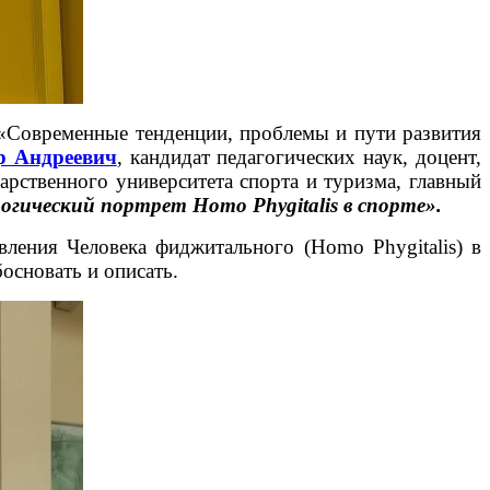
«Современные тенденции, проблемы и пути развития
 Андреевич
, кандидат педагогических наук, доцент,
арственного университета спорта и туризма, главный
огический портрет Homo Phygitalis в спорте».
ления Человека фиджитального (Homo Phygitalis) в
основать и описать.