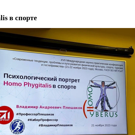
is в спорте