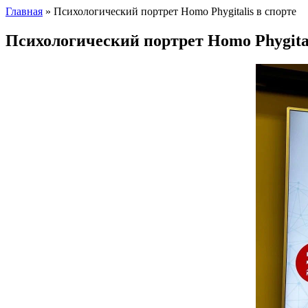
Главная
»
Психологический портрет Homo Phygitalis в спорте
Психологический портрет Homo Phygital