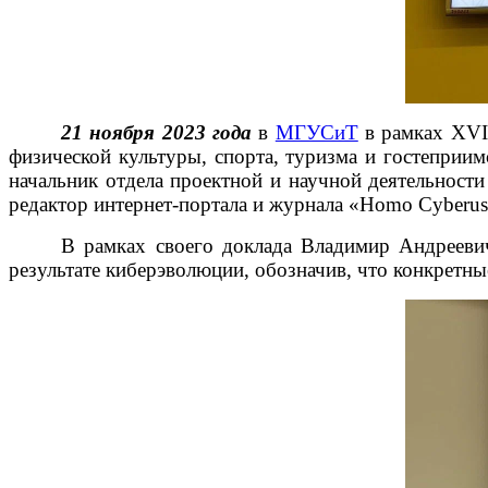
21 ноября 2023 года
в
МГУСиТ
в рамках XVI
физической культуры, спорта, туризма и гостеприим
начальник отдела проектной и научной деятельности
редактор интернет-портала и журнала «Homo Cyberus
В рамках своего доклада Владимир Андреевич
результате киберэволюции, обозначив, что конкретные