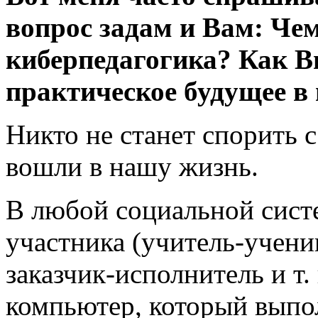
вопрос задам и Вам: Че
киберпедагогика? Как Вы
практическое будущее в 
Никто не станет спорить 
вошли в нашу жизнь.
В любой социальной систем
участника (учитель-ученик
заказчик-исполнитель и т.
компьютер, который выпо