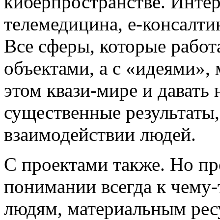
киберпространстве. Интер
телемедицина, е-консалт
Все сферы, которые работ
объектами, а с «идеями»,
этом квази-мире и давать 
существенные результаты
взаимодействии людей.
С проектами также. Но пр
понимании всегда к чему-т
людям, материальным ресу