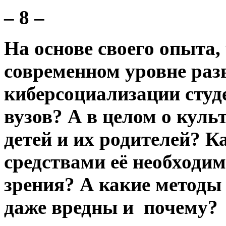
– 8 –
На основе своего опыта,
современном уровне раз
киберсоциализации студ
вузов? А в целом о куль
детей и их родителей? 
средствами её необходим
зрения? А какие методы
даже вредны и почему?