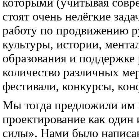
которыми (учитывая сов
стоят очень нелёгкие зад
работу по продвижению ру
культуры, истории, мента
образования и поддержке 
количество различных ме
фестивали, конкурсы, конф
Мы тогда предложили им 
проектирование как один 
силы». Нами было написан