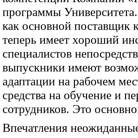
программы Университета.
как основной поставщик 
теперь имеет хороший ин
специалистов непосредст
выпускники имеют возмож
адаптации на рабочем мес
средства на обучение и п
сотрудников. Это основной
Впечатления неожиданные.