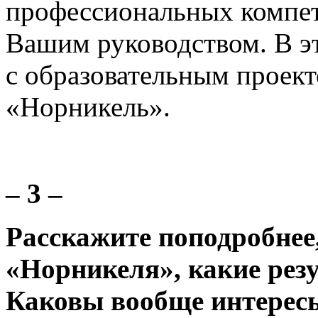
профессиональных компете
Вашим руководством. В эт
с образовательным проект
«Норникель».
– 3 –
Расскажите поподробнее
«Норникеля», какие рез
Каковы вообще интересы