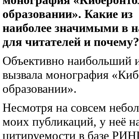
образовании». Какие из 
наиболее значимыми в н
для читателей и почему
Объективно наибольший и
вызвала монография «Киб
образовании».
Несмотря на совсем небо
моих публикаций, у неё 
цитируемости в базе РИН