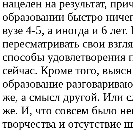
нацелен на результат, при
образовании быстро ничег
вузе 4-5, а иногда и 6 ле
пересматривать свои взгл
способы удовлетворения п
сейчас. Кроме того, выясн
образование разговариваю
же, а смысл другой. Или с
же. И, что совсем было н
творчества и отсутствие 