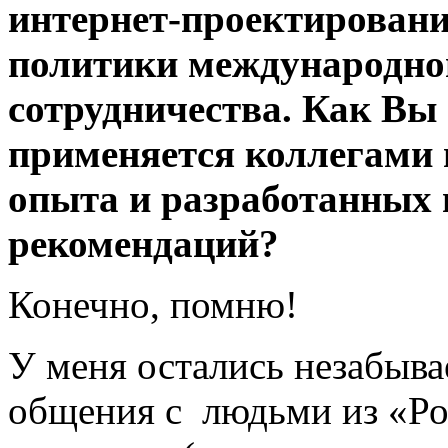
интернет-проектировани
политики международно
сотрудничества. Как Вы с
применяется коллегами и
опыта и разработанных 
рекомендаций?
Конечно, помню!
У меня остались незабыва
общения с людьми из «Ро