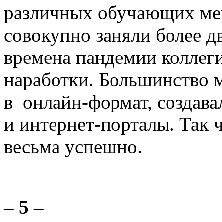
различных обучающих мер
совокупно заняли более д
времена пандемии коллег
наработки. Большинство 
в онлайн-формат, создава
и интернет-порталы. Так ч
весьма успешно.
– 5 –