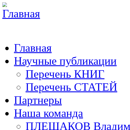
Главная
Научные публикации
Перечень КНИГ
Перечень СТАТЕЙ
Партнеры
Наша команда
ПЛЕШАКОВ Владими