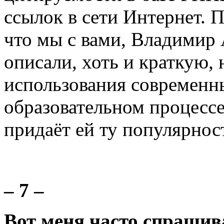
ссылок в сети Интернет. 
что мы с вами, Владимир
описали, хоть и краткую, 
использования современн
образовательном процессе
придаёт ей ту популярност
– 7 –
Вот меня часто спрашиваю