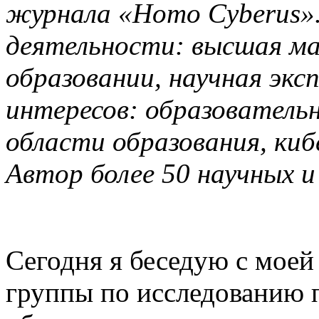
журнала «Homo Cyberus»
деятельности: высшая м
образовании, научная экс
интересов: образовательн
области образования, киб
Автор более 50 научных и
Сегодня я беседую с моей
группы по исследованию 