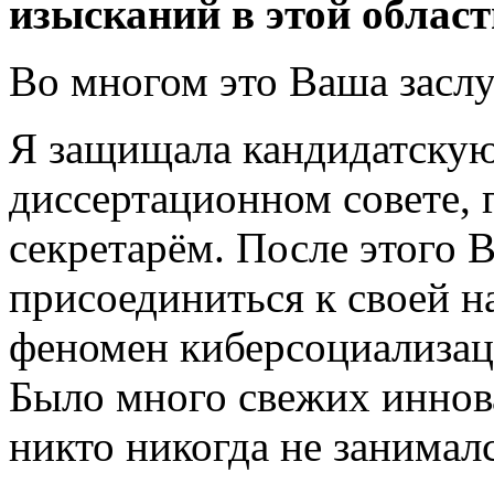
изысканий в этой област
Во многом это Ваша засл
Я защищала кандидатскую
диссертационном совете, 
секретарём. После этого 
присоединиться к своей 
феномен киберсоциализаци
Было много свежих иннов
никто никогда не занимал