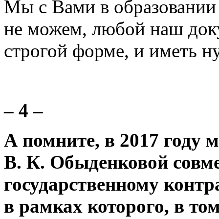
Мы с Вами в образовании
не можем, любой наш док
строгой форме, и иметь н
– 4 –
А помните, в 2017 году 
В. К. Обыденковой совм
государственному контр
в рамках которого, в то