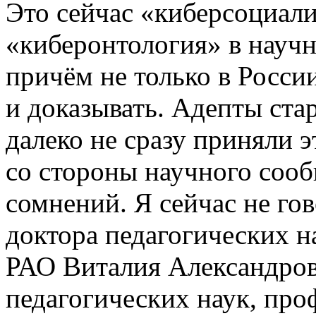
Это сейчас «киберсоциали
«киберонтология» в научн
причём не только в Росси
и доказывать. Адепты ста
далеко не сразу приняли 
со стороны научного соо
сомнений. Я сейчас не го
доктора педагогических н
РАО Виталия Александров
педагогических наук, про