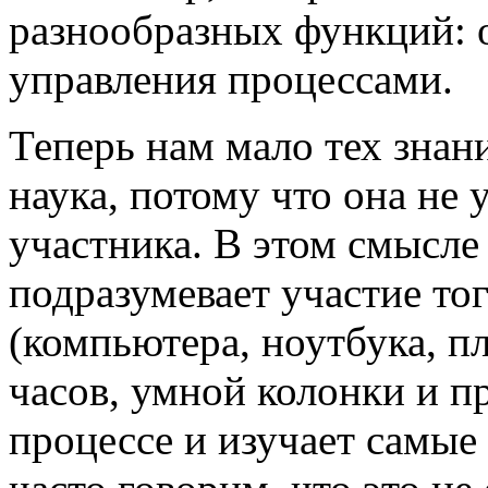
разнообразных функций: о
управления процессами.
Теперь нам мало тех знан
наука, потому что она не 
участника. В этом смысле
подразумевает участие то
(компьютера, ноутбука, п
часов, умной колонки и п
процессе и изучает самые