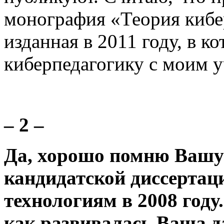
монография «Теория кибе
изданная в 2011 году, в ко
киберпедагогику с моим у
– 2 –
Да, хорошо помню Вашу
кандидатской диссертац
технологиям в 2008 году
как развивалась Ваша 