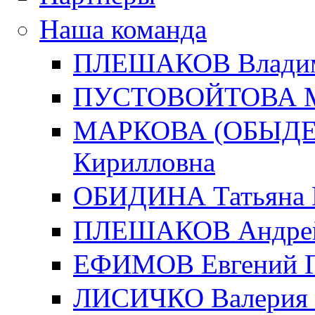
Наша команда
ПЛЕШАКОВ Владим
ПУСТОВОЙТОВА Ма
МАРКОВА (ОБЫДЕН
Кирилловна
ОБИДИНА Татьяна 
ПЛЕШАКОВ Андрей
ЕФИМОВ Евгений Г
ЛИСИЧКО Валерия 