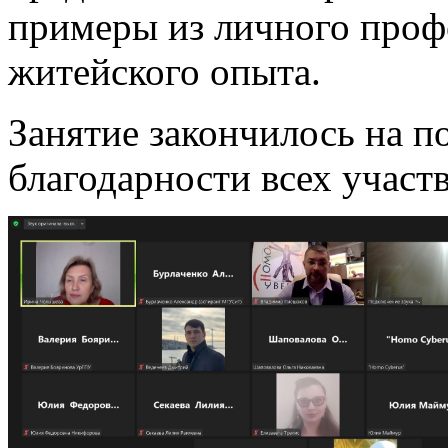
примеры из личного профе
житейского опыта.
Занятие закончилось на п
благодарности всех участ