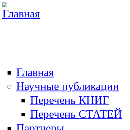
Главная
Научные публикации
Перечень КНИГ
Перечень СТАТЕЙ
Партнеры