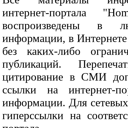
интернет-портала "H
воспроизведены в л
информации, в Интернете
без каких-либо огран
публикаций. Перепеч
цитирование в СМИ доп
ссылки на интернет-п
информации. Для сетевы
гиперссылки на соответ