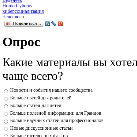
Веденеев
Homo Cyberus
киберсоциализация
Челышева
Поделиться…
Опрос
Какие материалы вы хотел
чаще всего?
Ответы
Новости и события нашего сообщества
Больше статей для родителей
Больше статей для детей
Больше полезной информации для Грандов
Больше научных статей для профессионалов
Новые дискуссионные статьи
Больше интересных фактов