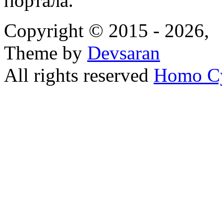
портала.
Copyright © 2015 - 2026,
Theme by
Devsaran
All rights reserved
Homo C