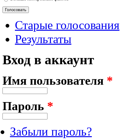
Старые голосования
Результаты
Вход в аккаунт
Имя пользователя
*
Пароль
*
Забыли пароль?