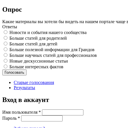
Опрос
Какие материалы вы хотели бы видеть на нашем портале чаще 
Ответы
Новости и события нашего сообщества
Больше статей для родителей
Больше статей для детей
Больше полезной информации для Грандов
Больше научных статей для профессионалов
Новые дискуссионные статьи
Больше интересных фактов
Старые голосования
Результаты
Вход в аккаунт
Имя пользователя
*
Пароль
*