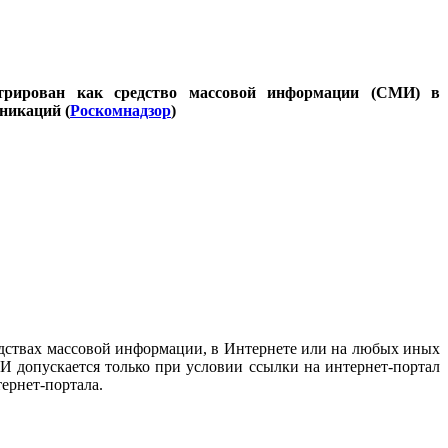
стрирован как средство массовой информации (СМИ) в
никаций (
Роскомнадзор
)
дствах массовой информации, в Интернете или на любых иных
И допускается только при условии ссылки на интернет-портал
ернет-портала.