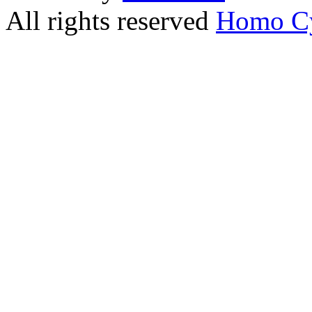
All rights reserved
Homo C