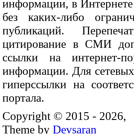
информации, в Интернете
без каких-либо огран
публикаций. Перепеч
цитирование в СМИ доп
ссылки на интернет-п
информации. Для сетевы
гиперссылки на соответ
портала.
Copyright © 2015 - 2026,
Theme by
Devsaran