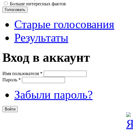
Больше интересных фактов
Старые голосования
Результаты
Вход в аккаунт
Имя пользователя
*
Пароль
*
Забыли пароль?