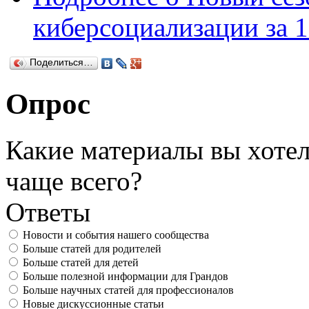
киберсоциализации за 1
Поделиться…
Опрос
Какие материалы вы хотел
чаще всего?
Ответы
Новости и события нашего сообщества
Больше статей для родителей
Больше статей для детей
Больше полезной информации для Грандов
Больше научных статей для профессионалов
Новые дискуссионные статьи