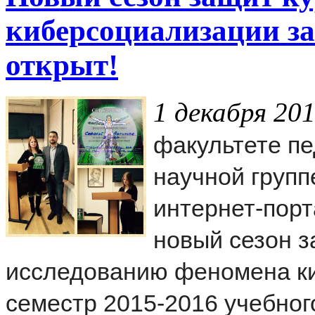
киберсоциализации за 
открыт!
1 декабря 201
факультете пе
научной групп
интернет-пор
новый сезон з
исследованию феномена к
семестр 2015-2016 учебного