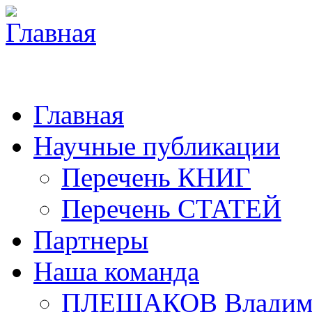
Главная
Научные публикации
Перечень КНИГ
Перечень СТАТЕЙ
Партнеры
Наша команда
ПЛЕШАКОВ Владими