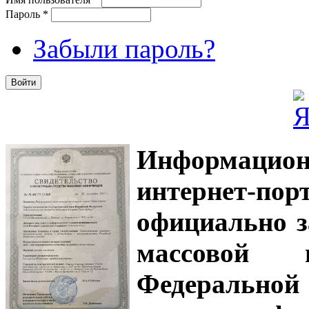
Пароль
*
Забыли пароль?
Информацион
интернет-
официально з
массовой
Федеральной