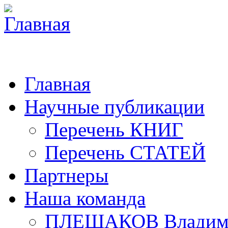
Главная
Научные публикации
Перечень КНИГ
Перечень СТАТЕЙ
Партнеры
Наша команда
ПЛЕШАКОВ Владими