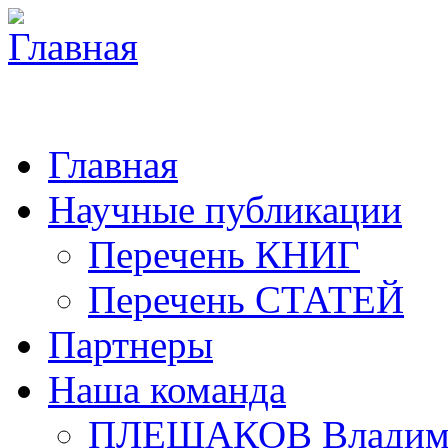
Главная
Научные публикации
Перечень КНИГ
Перечень СТАТЕЙ
Партнеры
Наша команда
ПЛЕШАКОВ Владими