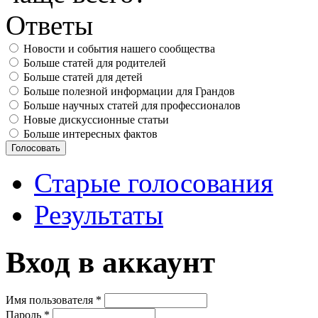
Ответы
Новости и события нашего сообщества
Больше статей для родителей
Больше статей для детей
Больше полезной информации для Грандов
Больше научных статей для профессионалов
Новые дискуссионные статьи
Больше интересных фактов
Старые голосования
Результаты
Вход в аккаунт
Имя пользователя
*
Пароль
*