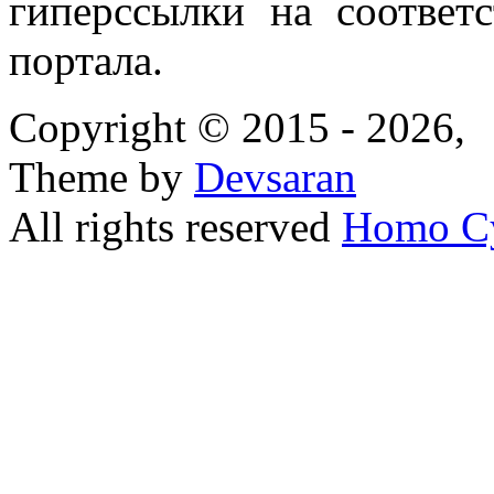
гиперссылки на соответ
портала.
Copyright © 2015 - 2026,
Theme by
Devsaran
All rights reserved
Homo C