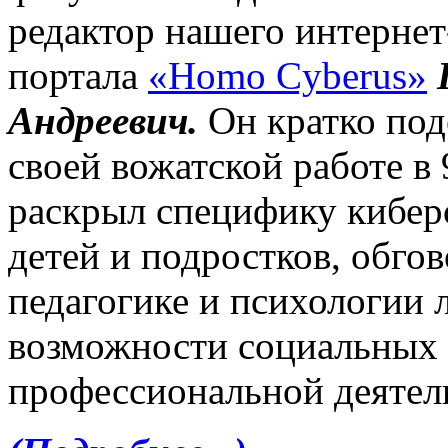
редактор нашего интернет
портала
«Homo Cyberus»
Андреевич.
Он кратко под
своей вожатской работе в 
раскрыл специфику кибер
детей и подростков, обгов
педагогике и психологии 
возможности социальных 
профессиональной деятел