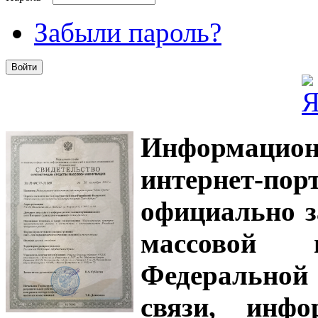
Забыли пароль?
Информацион
интернет-
официально з
массовой
Федеральной
связи, инф