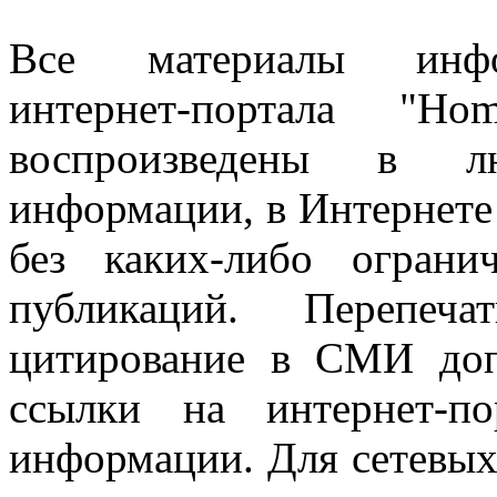
Все материалы информ
интернет-портала "H
воспроизведены в л
информации, в Интернете
без каких-либо огран
публикаций. Перепеч
цитирование в СМИ доп
ссылки на интернет-п
информации. Для сетевы