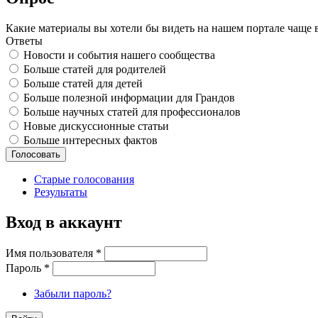
Какие материалы вы хотели бы видеть на нашем портале чаще 
Ответы
Новости и события нашего сообщества
Больше статей для родителей
Больше статей для детей
Больше полезной информации для Грандов
Больше научных статей для профессионалов
Новые дискуссионные статьи
Больше интересных фактов
Старые голосования
Результаты
Вход в аккаунт
Имя пользователя
*
Пароль
*
Забыли пароль?