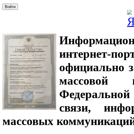
Информацион
интернет-
официально з
массовой
Федеральной
связи, инф
массовых коммуникаций