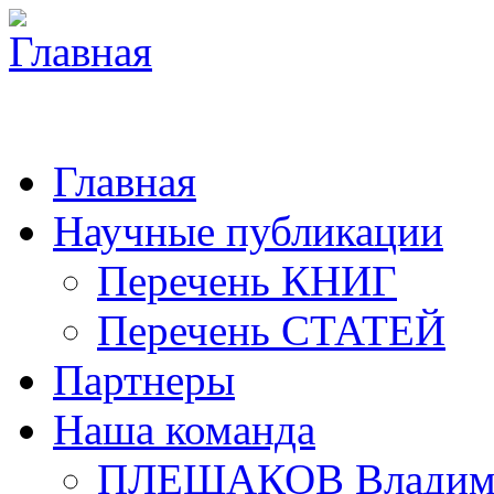
Главная
Научные публикации
Перечень КНИГ
Перечень СТАТЕЙ
Партнеры
Наша команда
ПЛЕШАКОВ Владими