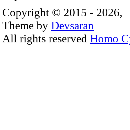
Copyright © 2015 - 2026,
Theme by
Devsaran
All rights reserved
Homo C