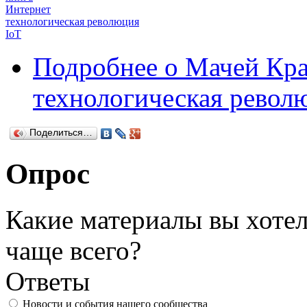
Интернет
технологическая революция
IoT
Подробнее
о Мачей Кра
технологическая револ
Поделиться…
Опрос
Какие материалы вы хотел
чаще всего?
Ответы
Новости и события нашего сообщества