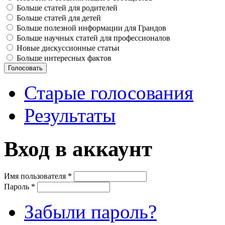
Больше статей для родителей
Больше статей для детей
Больше полезной информации для Грандов
Больше научных статей для профессионалов
Новые дискуссионные статьи
Больше интересных фактов
Старые голосования
Результаты
Вход в аккаунт
Имя пользователя
*
Пароль
*
Забыли пароль?