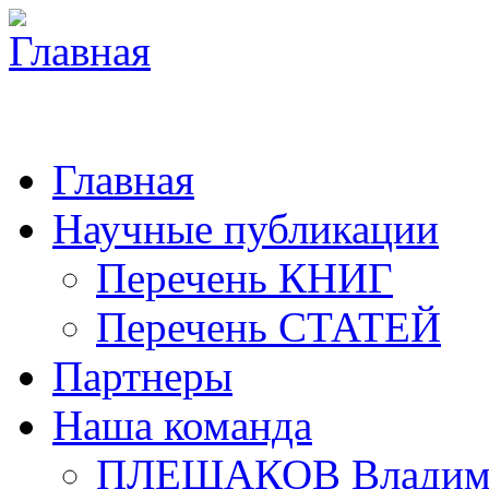
Главная
Научные публикации
Перечень КНИГ
Перечень СТАТЕЙ
Партнеры
Наша команда
ПЛЕШАКОВ Владими