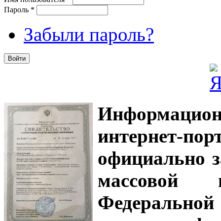
Пароль
*
Забыли пароль?
Информацион
интернет-
официально з
массовой
Федеральной