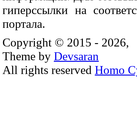
гиперссылки на соответ
портала.
Copyright © 2015 - 2026,
Theme by
Devsaran
All rights reserved
Homo C