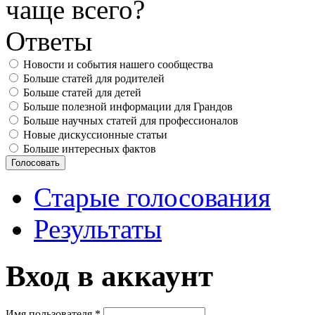
чаще всего?
Ответы
Новости и события нашего сообщества
Больше статей для родителей
Больше статей для детей
Больше полезной информации для Грандов
Больше научных статей для профессионалов
Новые дискуссионные статьи
Больше интересных фактов
Старые голосования
Результаты
Вход в аккаунт
Имя пользователя
*