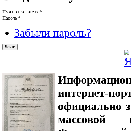
Имя пользователя
*
Пароль
*
Забыли пароль?
Информацион
интернет-
официально з
массовой