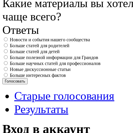
Какие материалы вы хотел
чаще всего?
Ответы
Новости и события нашего сообщества
Больше статей для родителей
Больше статей для детей
Больше полезной информации для Грандов
Больше научных статей для профессионалов
Новые дискуссионные статьи
Больше интересных фактов
Старые голосования
Результаты
Вход в аккаунт