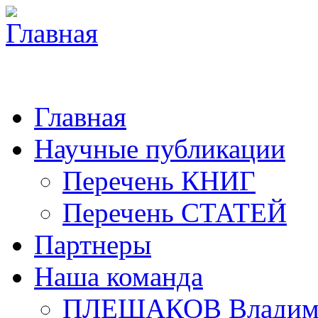
Главная
Научные публикации
Перечень КНИГ
Перечень СТАТЕЙ
Партнеры
Наша команда
ПЛЕШАКОВ Владими