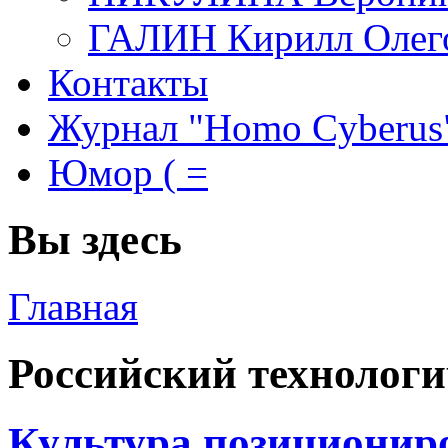
ГАЛИН Кирилл Олег
Контакты
Журнал "Homo Cyberus
Юмор ( =
Вы здесь
Главная
Российский технологи
Культура позициониро