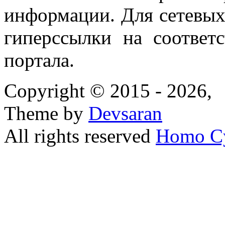
информации. Для сетевы
гиперссылки на соответ
портала.
Copyright © 2015 - 2026,
Theme by
Devsaran
All rights reserved
Homo C