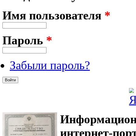
Имя пользователя
*
Пароль
*
Забыли пароль?
Информацион
интернет-