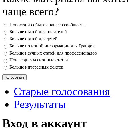
чаще всего?
Ответы
Новости и события нашего сообщества
Больше статей для родителей
Больше статей для детей
Больше полезной информации для Грандов
Больше научных статей для профессионалов
Новые дискуссионные статьи
Больше интересных фактов
Старые голосования
Результаты
Вход в аккаунт