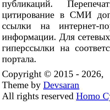
публикаций. Перепеч
цитирование в СМИ доп
ссылки на интернет-п
информации. Для сетевы
гиперссылки на соответ
портала.
Copyright © 2015 - 2026,
Theme by
Devsaran
All rights reserved
Homo C