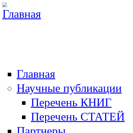
Главная
Научные публикации
Перечень КНИГ
Перечень СТАТЕЙ
Партнеры