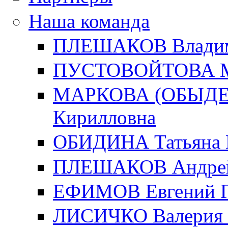
Наша команда
ПЛЕШАКОВ Владим
ПУСТОВОЙТОВА Ма
МАРКОВА (ОБЫДЕН
Кирилловна
ОБИДИНА Татьяна 
ПЛЕШАКОВ Андрей
ЕФИМОВ Евгений Г
ЛИСИЧКО Валерия 