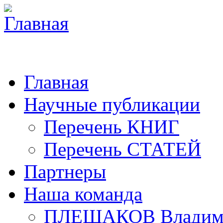
Главная
Научные публикации
Перечень КНИГ
Перечень СТАТЕЙ
Партнеры
Наша команда
ПЛЕШАКОВ Владими