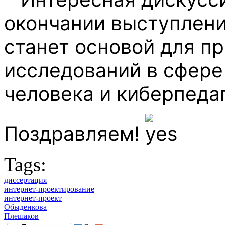
окончании выступлен
станет основой для п
исследований в сфере
человека и киберпеда
Поздравляем!
Tags:
диссертация
интернет-проектирование
интернет-проект
Обыденкова
Плешаков