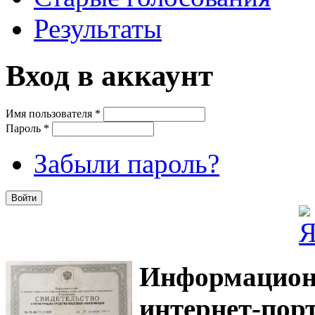
Результаты
Вход в аккаунт
Имя пользователя
*
Пароль
*
Забыли пароль?
Информацион
интернет-