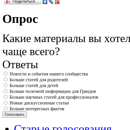
Поделиться…
Опрос
Какие материалы вы хотел
чаще всего?
Ответы
Новости и события нашего сообщества
Больше статей для родителей
Больше статей для детей
Больше полезной информации для Грандов
Больше научных статей для профессионалов
Новые дискуссионные статьи
Больше интересных фактов
Старые голосования