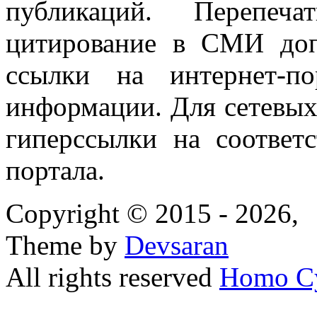
публикаций. Перепеч
цитирование в СМИ доп
ссылки на интернет-п
информации. Для сетевы
гиперссылки на соответ
портала.
Copyright © 2015 - 2026,
Theme by
Devsaran
All rights reserved
Homo C