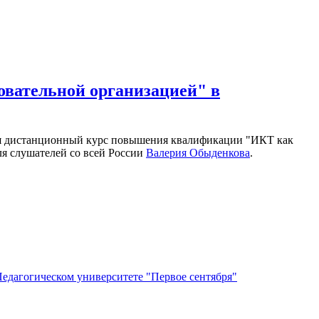
вательной организацией" в
 дистанционный курс повышения квалификации "ИКТ как
я слушателей со всей России
Валерия Обыденкова
.
едагогическом университете "Первое сентября"