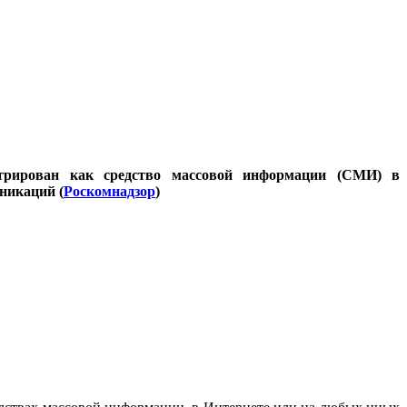
стрирован как средство массовой информации (СМИ) в
никаций (
Роскомнадзор
)