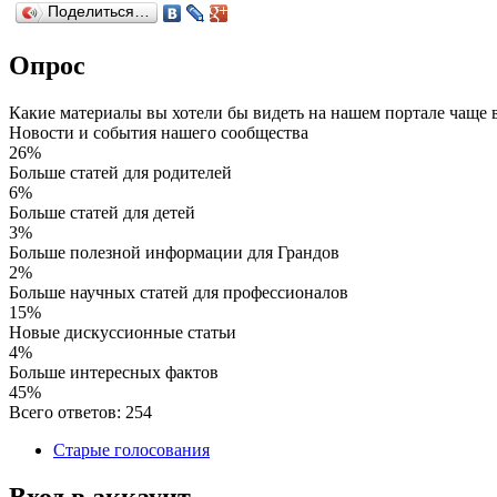
Поделиться…
Опрос
Какие материалы вы хотели бы видеть на нашем портале чаще 
Новости и события нашего сообщества
26%
Больше статей для родителей
6%
Больше статей для детей
3%
Больше полезной информации для Грандов
2%
Больше научных статей для профессионалов
15%
Новые дискуссионные статьи
4%
Больше интересных фактов
45%
Всего ответов: 254
Старые голосования