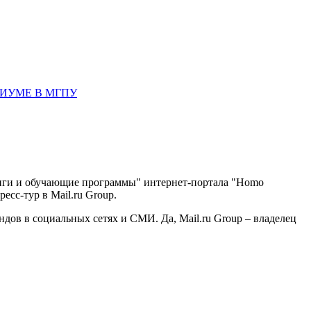
ИУМЕ В МГПУ
инги и обучающие программы" интернет-портала "Homo
есс-тур в Mail.ru Group.
ндов в социальных сетях и СМИ. Да, Mail.ru Group – владелец