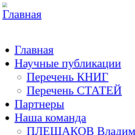
Главная
Научные публикации
Перечень КНИГ
Перечень СТАТЕЙ
Партнеры
Наша команда
ПЛЕШАКОВ Владими