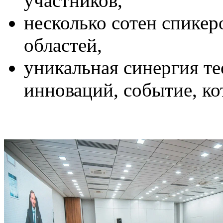
участников,
несколько сотен спикер
областей,
уникальная синергия те
инноваций, событие, ко