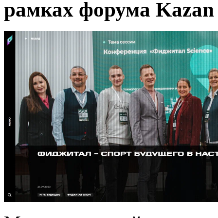
рамках форума Kazan 