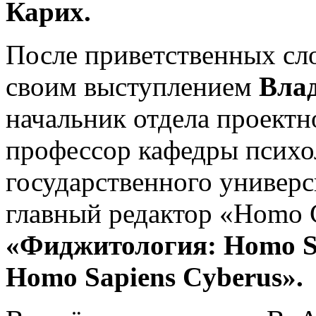
Карих.
После приветственных сл
своим выступлением
Вла
начальник отдела проектн
профессор кафедры психо
государственного универс
главный редактор «Homo 
«Фиджитология: Homo Sa
Homo Sapiens Cyberus».