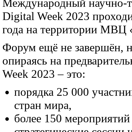
Международный научно-т
Digital Week 2023 проходи
года на территории МВЦ 
Форум ещё не завершён, н
опираясь на предваритель
Week 2023 – это:
порядка 25 000 участни
стран мира,
более 150 мероприятий 
стратегические сессии 