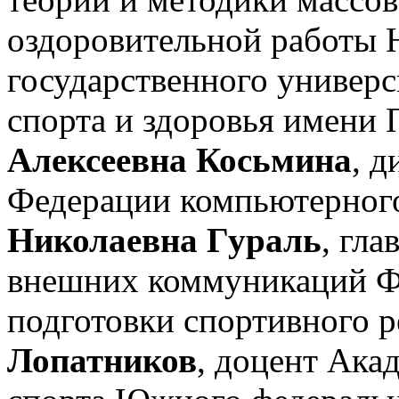
оздоровительной работы 
государственного универс
спорта и здоровья имени 
Алексеевна Косьмина
, 
Федерации компьютерног
Николаевна Гураль
, гл
внешних коммуникаций Ф
подготовки спортивного р
Лопатников
, доцент Ака