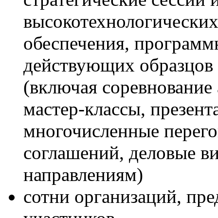
высокотехнологических
обеспечения, программ
действующих образцов 
(включая соревнование 
мастер-классы, презент
многочисленные перего
соглашений, деловые ви
направлениям)
сотни организаций, пр