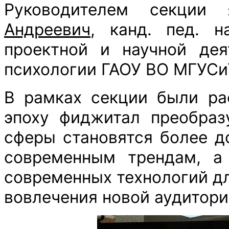
Руководителем секции
Андреевич
, канд. пед. н
проектной и научной дея
психологии ГАОУ ВО МГУСи
В рамках секции были ра
эпоху фиджитал преобраз
сферы становятся более 
современным трендам, а
современных технологий дл
вовлечения новой аудитори