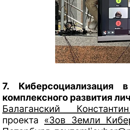
7. Киберсоциализация 
комплексного развития ли
Балаганский Константи
проекта
«Зов Земли Кибе