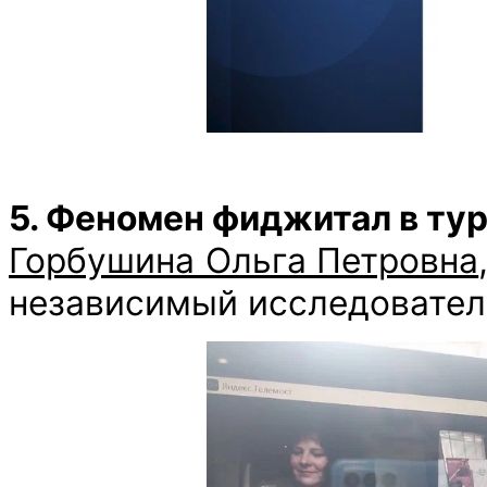
5. Феномен фиджитал в ту
Горбушина Ольга Петровна
независимый исследовател