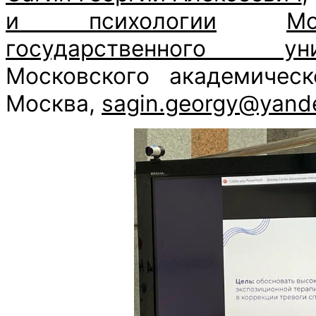
и психологии
Мо
государственного уни
Московского академическ
Москва,
sagin.georgy@yand