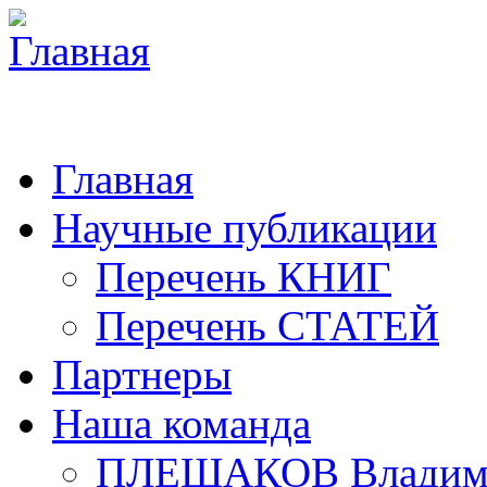
Главная
Научные публикации
Перечень КНИГ
Перечень СТАТЕЙ
Партнеры
Наша команда
ПЛЕШАКОВ Владими