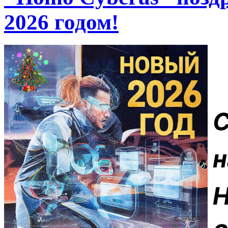
2026 годом!
Н