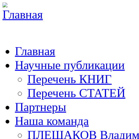
Главная
Научные публикации
Перечень КНИГ
Перечень СТАТЕЙ
Партнеры
Наша команда
ПЛЕШАКОВ Владими