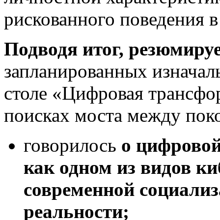
рискованного поведения в
Подводя итог, резюмиру
запланированных изначал
столе «Цифровая трансфо
поисках моста между пок
говорилось
о цифровой
как одном из видов к
современной социализ
реальности;