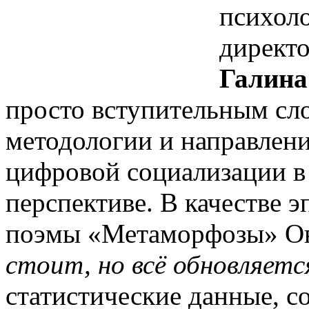
психоло
директ
Галина
просто вступительным сло
методологии и направлени
цифровой социализации в
перспективе. В качестве э
поэмы «Метаморфозы» О
стоит, но всё обновляетс
статистические данные, с