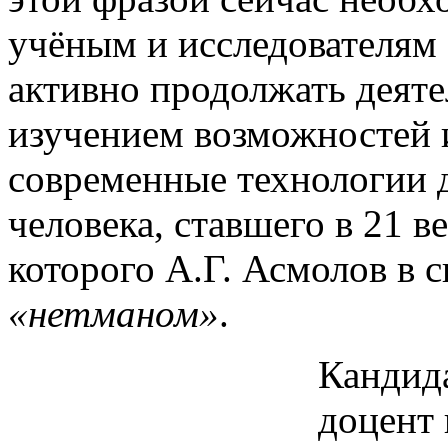
учёным и исследователям 
активно продолжать деяте
изучением возможностей и
современные технологии 
человека, ставшего в 21 
которого А.Г. Асмолов в 
«нетманом»
.
Кандида
доцент 