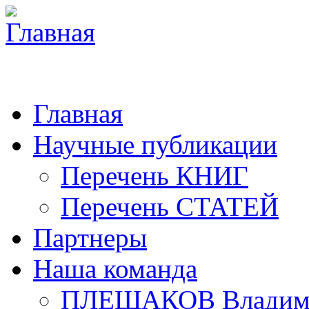
Главная
Научные публикации
Перечень КНИГ
Перечень СТАТЕЙ
Партнеры
Наша команда
ПЛЕШАКОВ Владими