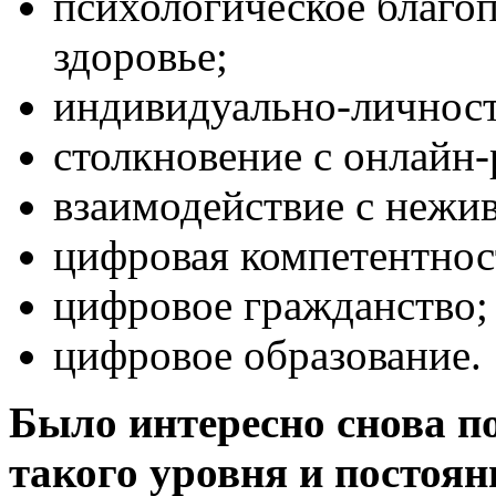
психологическое благо
здоровье;
индивидуально-личност
столкновение с онлайн-
взаимодействие с нежи
цифровая компетентнос
цифровое гражданство;
цифровое образование.
Было интересно снова 
такого уровня и постоя