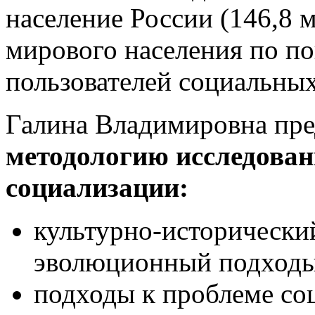
население России (146,8 м
мирового населения по по
пользователей социальных
Галина Владимировна пр
методологию исследован
социализации:
культурно-исторический
эволюционный подходы
подходы к проблеме со