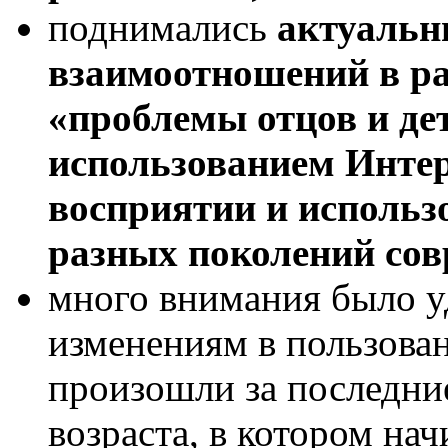
поднимались
актуальн
взаимоотношений в р
«проблемы отцов и дет
использованием Интер
восприятии и использ
разных поколений сов
много внимания было у
изменениям в пользова
произошли за последние
возраста, в котором на