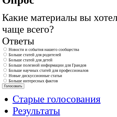
Какие материалы вы хотел
чаще всего?
Ответы
Новости и события нашего сообщества
Больше статей для родителей
Больше статей для детей
Больше полезной информации для Грандов
Больше научных статей для профессионалов
Новые дискуссионные статьи
Больше интересных фактов
Старые голосования
Результаты