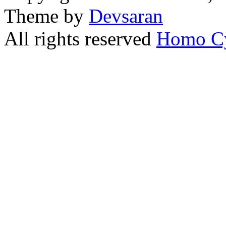
Theme by
Devsaran
All rights reserved
Homo C