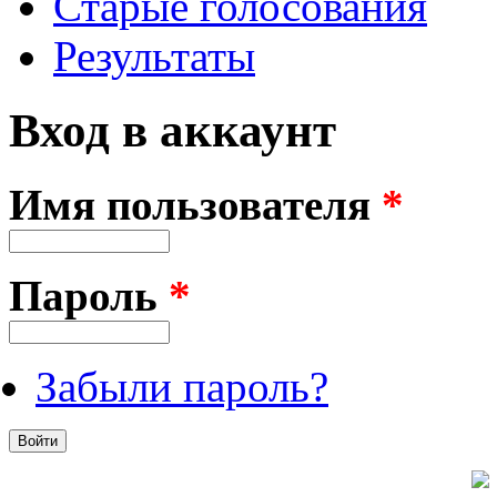
Старые голосования
Результаты
Вход в аккаунт
Имя пользователя
*
Пароль
*
Забыли пароль?