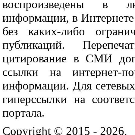
воспроизведены в л
информации, в Интернете
без каких-либо огран
публикаций. Перепеч
цитирование в СМИ доп
ссылки на интернет-п
информации. Для сетевы
гиперссылки на соответ
портала.
Copyright © 2015 - 2026,