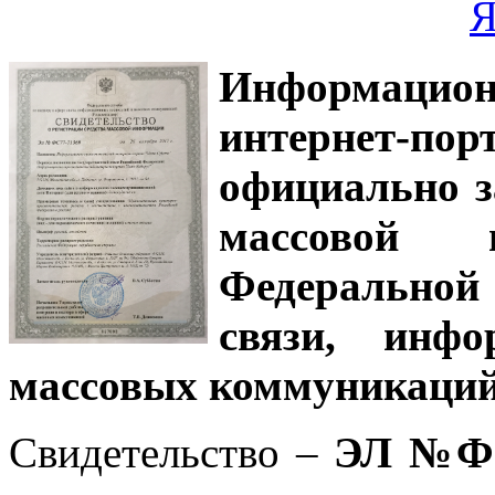
Информацион
интернет-
официально з
массовой
Федеральной
связи, инф
массовых коммуникаций
Свидетельство –
ЭЛ №ФС