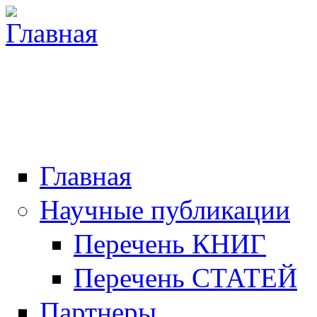
Главная
Научные публикации
Перечень КНИГ
Перечень СТАТЕЙ
Партнеры