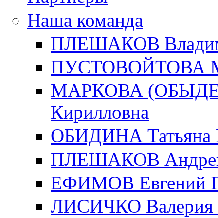
Наша команда
ПЛЕШАКОВ Владим
ПУСТОВОЙТОВА Ма
МАРКОВА (ОБЫДЕН
Кирилловна
ОБИДИНА Татьяна 
ПЛЕШАКОВ Андрей
ЕФИМОВ Евгений Г
ЛИСИЧКО Валерия 