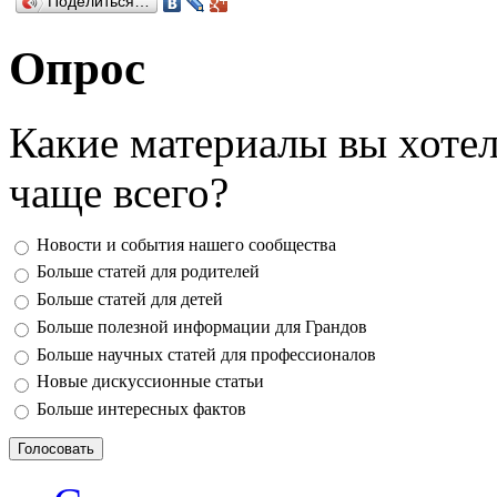
Поделиться…
Опрос
Какие материалы вы хотел
чаще всего?
Ответы
Новости и события нашего сообщества
Больше статей для родителей
Больше статей для детей
Больше полезной информации для Грандов
Больше научных статей для профессионалов
Новые дискуссионные статьи
Больше интересных фактов