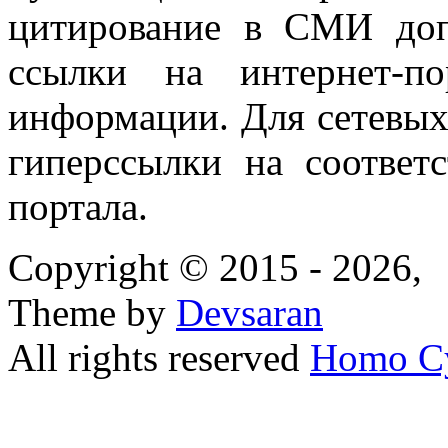
цитирование в СМИ доп
ссылки на интернет-п
информации. Для сетевы
гиперссылки на соответ
портала.
Copyright © 2015 - 2026,
Theme by
Devsaran
All rights reserved
Homo C