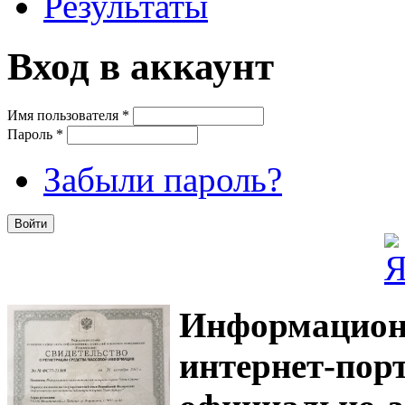
Результаты
Вход в аккаунт
Имя пользователя
*
Пароль
*
Забыли пароль?
Информацион
интернет-