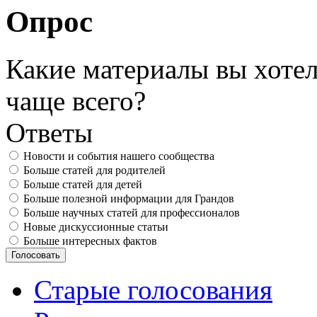
Опрос
Какие материалы вы хотел
чаще всего?
Ответы
Новости и события нашего сообщества
Больше статей для родителей
Больше статей для детей
Больше полезной информации для Грандов
Больше научных статей для профессионалов
Новые дискуссионные статьи
Больше интересных фактов
Старые голосования