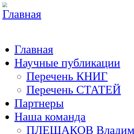
Главная
Научные публикации
Перечень КНИГ
Перечень СТАТЕЙ
Партнеры
Наша команда
ПЛЕШАКОВ Владими