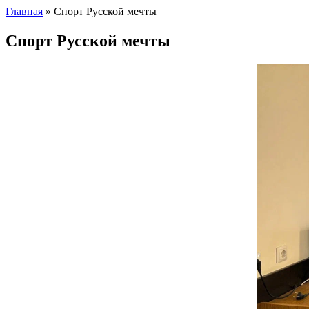
Главная
»
Спорт Русской мечты
Спорт Русской мечты