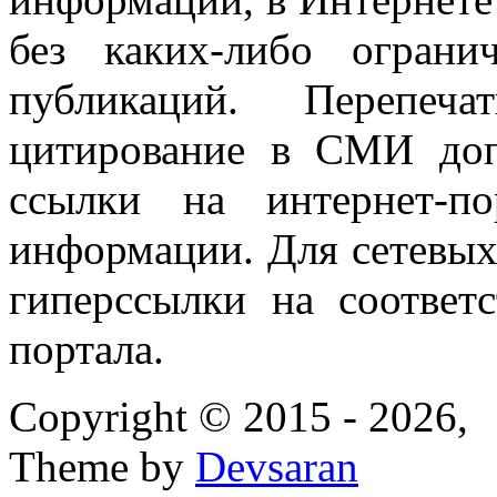
без каких-либо огран
публикаций. Перепеч
цитирование в СМИ доп
ссылки на интернет-п
информации. Для сетевы
гиперссылки на соответ
портала.
Copyright © 2015 - 2026,
Theme by
Devsaran