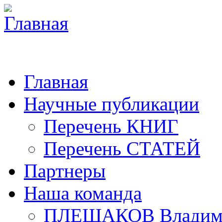
Главная
Научные публикации
Перечень КНИГ
Перечень СТАТЕЙ
Партнеры
Наша команда
ПЛЕШАКОВ Владими