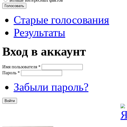
Больше интересных фактов
Старые голосования
Результаты
Вход в аккаунт
Имя пользователя
*
Пароль
*
Забыли пароль?