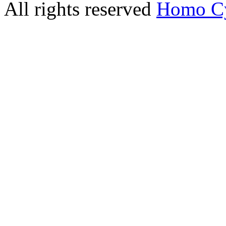
All rights reserved
Homo C