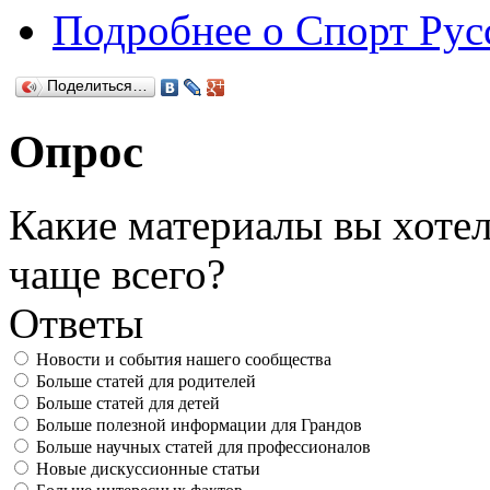
Подробнее
о Спорт Рус
Поделиться…
Опрос
Какие материалы вы хотел
чаще всего?
Ответы
Новости и события нашего сообщества
Больше статей для родителей
Больше статей для детей
Больше полезной информации для Грандов
Больше научных статей для профессионалов
Новые дискуссионные статьи