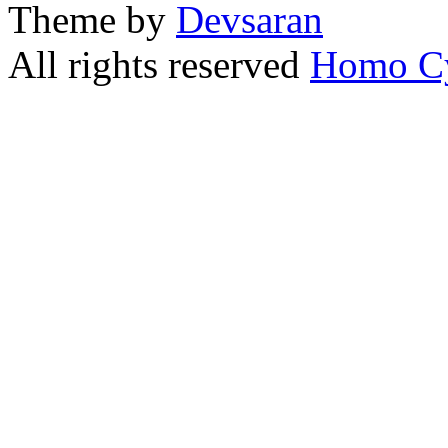
Theme by
Devsaran
All rights reserved
Homo C