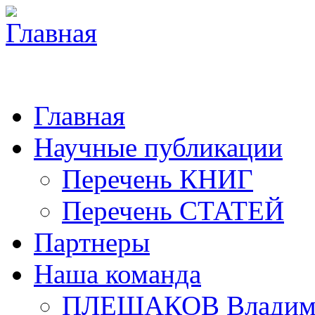
Главная
Научные публикации
Перечень КНИГ
Перечень СТАТЕЙ
Партнеры
Наша команда
ПЛЕШАКОВ Владими