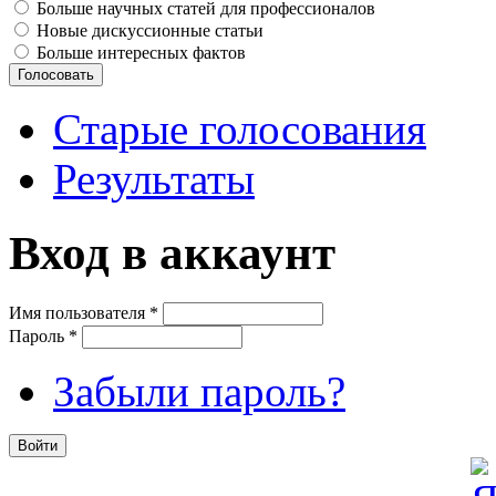
Больше научных статей для профессионалов
Новые дискуссионные статьи
Больше интересных фактов
Старые голосования
Результаты
Вход в аккаунт
Имя пользователя
*
Пароль
*
Забыли пароль?