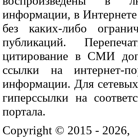
воспроизведены в л
информации, в Интернете
без каких-либо огран
публикаций. Перепеч
цитирование в СМИ доп
ссылки на интернет-п
информации. Для сетевы
гиперссылки на соответ
портала.
Copyright © 2015 - 2026,