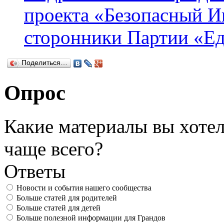
проекта «Безопасный Ин
сторонники Партии «Ед
Поделиться…
Опрос
Какие материалы вы хотел
чаще всего?
Ответы
Новости и события нашего сообщества
Больше статей для родителей
Больше статей для детей
Больше полезной информации для Грандов