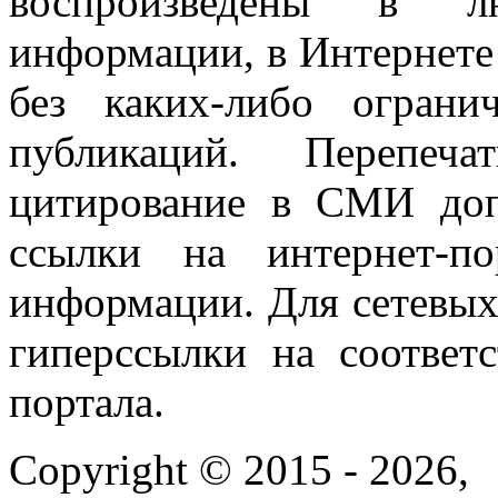
воспроизведены в л
информации, в Интернете
без каких-либо огран
публикаций. Перепеч
цитирование в СМИ доп
ссылки на интернет-п
информации. Для сетевы
гиперссылки на соответ
портала.
Copyright © 2015 - 2026,