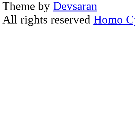
Theme by
Devsaran
All rights reserved
Homo C