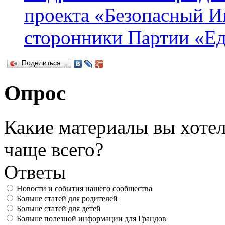
проекта «Безопасный Ин
сторонники Партии «Ед
Поделиться…
Опрос
Какие материалы вы хотел
чаще всего?
Ответы
Новости и события нашего сообщества
Больше статей для родителей
Больше статей для детей
Больше полезной информации для Грандов