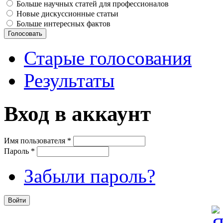
Больше научных статей для профессионалов
Новые дискуссионные статьи
Больше интересных фактов
Старые голосования
Результаты
Вход в аккаунт
Имя пользователя
*
Пароль
*
Забыли пароль?