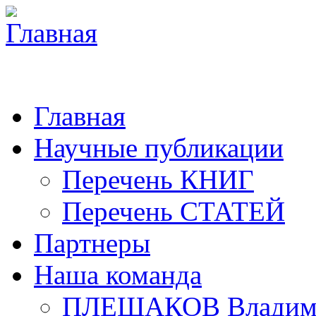
Главная
Научные публикации
Перечень КНИГ
Перечень СТАТЕЙ
Партнеры
Наша команда
ПЛЕШАКОВ Владими