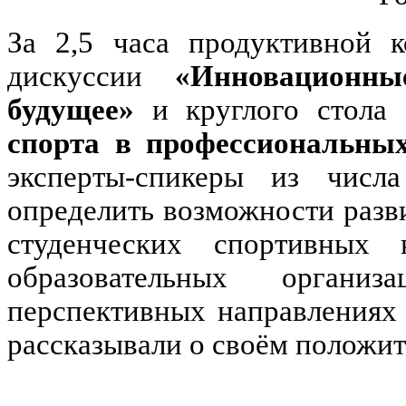
За 2,5 часа продуктивной 
дискуссии
«Инновационн
будущее»
и круглого стола
спорта в профессиональных
эксперты-спикеры из числ
определить возможности разв
студенческих спортивных 
образовательных орган
перспективных направлениях
рассказывали о своём положит