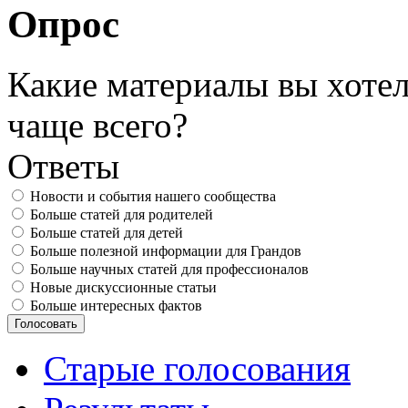
Опрос
Какие материалы вы хотел
чаще всего?
Ответы
Новости и события нашего сообщества
Больше статей для родителей
Больше статей для детей
Больше полезной информации для Грандов
Больше научных статей для профессионалов
Новые дискуссионные статьи
Больше интересных фактов
Старые голосования