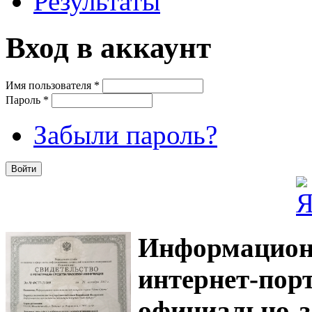
Результаты
Вход в аккаунт
Имя пользователя
*
Пароль
*
Забыли пароль?
Информацион
интернет-
официально з