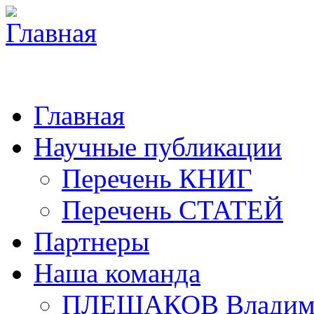
Главная
Научные публикации
Перечень КНИГ
Перечень СТАТЕЙ
Партнеры
Наша команда
ПЛЕШАКОВ Владими