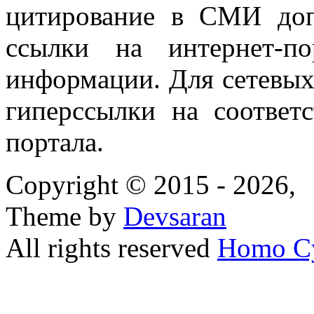
цитирование в СМИ доп
ссылки на интернет-п
информации. Для сетевы
гиперссылки на соответ
портала.
Copyright © 2015 - 2026,
Theme by
Devsaran
All rights reserved
Homo C