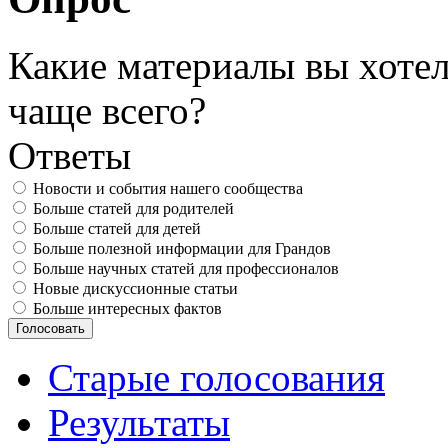
Какие материалы вы хотел
чаще всего?
Ответы
Новости и события нашего сообщества
Больше статей для родителей
Больше статей для детей
Больше полезной информации для Грандов
Больше научных статей для профессионалов
Новые дискуссионные статьи
Больше интересных фактов
Старые голосования
Результаты