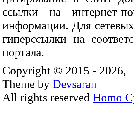
ссылки на интернет-п
информации. Для сетевы
гиперссылки на соответ
портала.
Copyright © 2015 - 2026,
Theme by
Devsaran
All rights reserved
Homo C