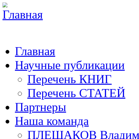
Главная
Научные публикации
Перечень КНИГ
Перечень СТАТЕЙ
Партнеры
Наша команда
ПЛЕШАКОВ Владими