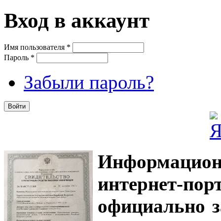
Вход в аккаунт
Имя пользователя
*
Пароль
*
Забыли пароль?
Информацион
интернет-
официально з