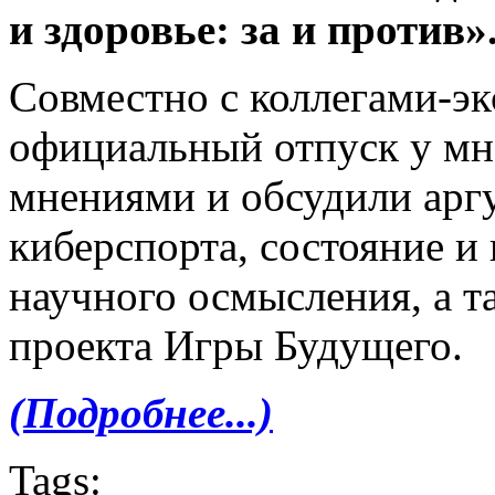
и
здоровье: за и
против»
Совместно с коллегами-эк
официальный отпуск у мн
мнениями и обсудили арг
киберспорта, состояние и
научного осмысления, а т
проекта Игры Будущего.
(Подробнее...)
Tags: