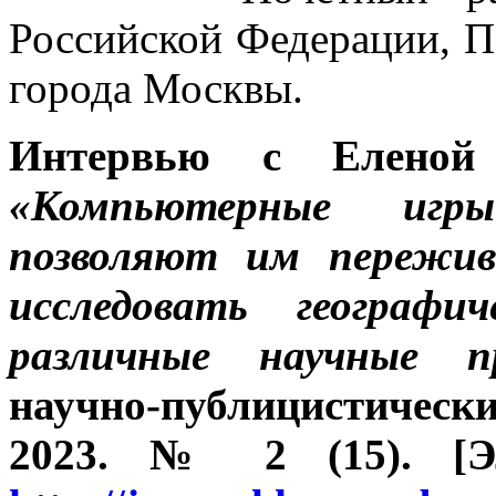
Российской Федерации, П
города Москвы.
Интервью с Еленой 
«Компьютерные игр
позволяют им пережив
исследовать географи
различные научные п
научно-публицистичес
2023. № 2 (15). [Эл