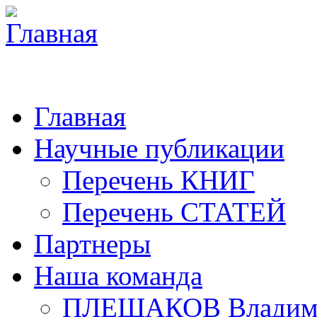
Главная
Научные публикации
Перечень КНИГ
Перечень СТАТЕЙ
Партнеры
Наша команда
ПЛЕШАКОВ Владими