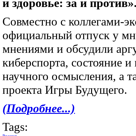
и
здоровье: за и
против»
Совместно с коллегами-эк
официальный отпуск у мн
мнениями и обсудили арг
киберспорта, состояние и
научного осмысления, а т
проекта Игры Будущего.
(Подробнее...)
Tags: