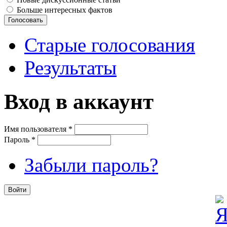
Больше интересных фактов
Старые голосования
Результаты
Вход в аккаунт
Имя пользователя
*
Пароль
*
Забыли пароль?