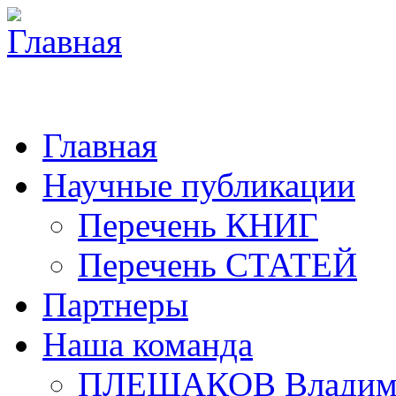
Главная
Научные публикации
Перечень КНИГ
Перечень СТАТЕЙ
Партнеры
Наша команда
ПЛЕШАКОВ Владими