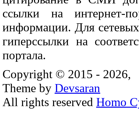
ссылки на интернет-п
информации. Для сетевы
гиперссылки на соответ
портала.
Copyright © 2015 - 2026,
Theme by
Devsaran
All rights reserved
Homo C