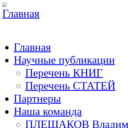
Главная
Научные публикации
Перечень КНИГ
Перечень СТАТЕЙ
Партнеры
Наша команда
ПЛЕШАКОВ Владими