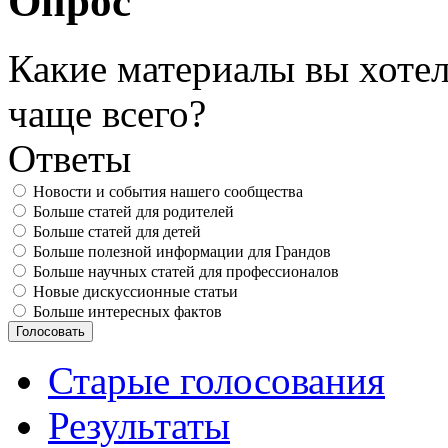
Опрос
Какие материалы вы хотел
чаще всего?
Ответы
Новости и события нашего сообщества
Больше статей для родителей
Больше статей для детей
Больше полезной информации для Грандов
Больше научных статей для профессионалов
Новые дискуссионные статьи
Больше интересных фактов
Старые голосования
Результаты