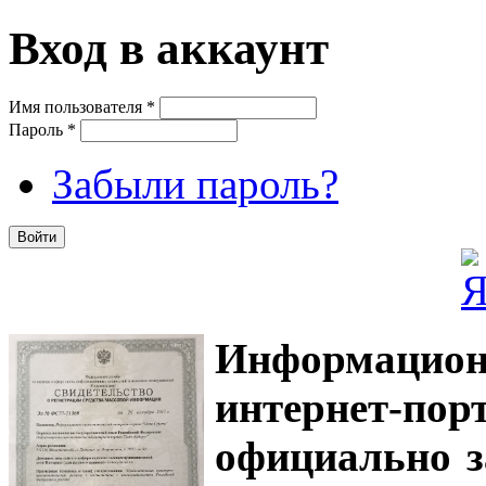
Вход в аккаунт
Имя пользователя
*
Пароль
*
Забыли пароль?
Информацион
интернет-
официально з