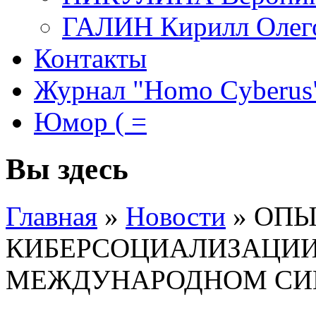
ГАЛИН Кирилл Олег
Контакты
Журнал "Homo Cyberus
Юмор ( =
Вы здесь
Главная
»
Новости
»
ОПЫ
КИБЕРСОЦИАЛИЗАЦИИ
МЕЖДУНАРОДНОМ СИ