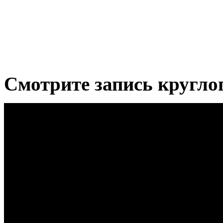
Смотрите запись круглог