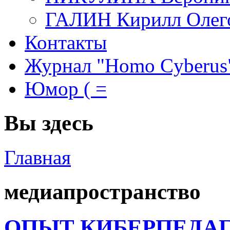
ГАЛИН Кирилл Олег
Контакты
Журнал "Homo Cyberus
Юмор ( =
Вы здесь
Главная
медиапространство
ОПЫТ КИБЕРПЕДАГ