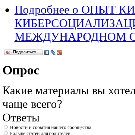
Подробнее
о ОПЫТ К
КИБЕРСОЦИАЛИЗАЦИ
МЕЖДУНАРОДНОМ С
Поделиться…
Опрос
Какие материалы вы хотел
чаще всего?
Ответы
Новости и события нашего сообщества
Больше статей для родителей