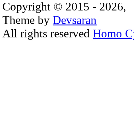
Copyright © 2015 - 2026,
Theme by
Devsaran
All rights reserved
Homo C