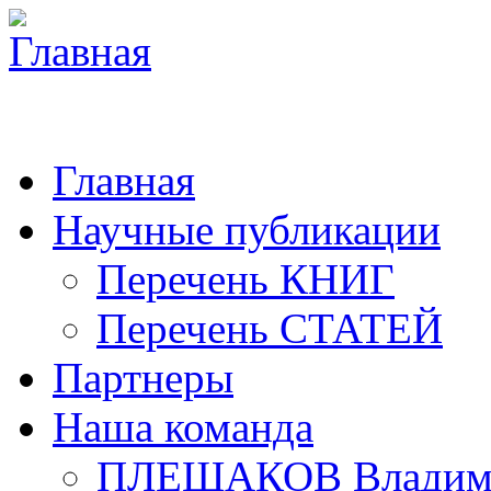
Главная
Научные публикации
Перечень КНИГ
Перечень СТАТЕЙ
Партнеры
Наша команда
ПЛЕШАКОВ Владими