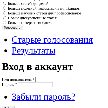
Больше статей для детей
Больше полезной информации для Грандов
Больше научных статей для профессионалов
Новые дискуссионные статьи
Больше интересных фактов
Старые голосования
Результаты
Вход в аккаунт
Имя пользователя
*
Пароль
*
Забыли пароль?