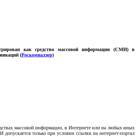
стрирован как средство массовой информации (СМИ) в
никаций (
Роскомнадзор
)
дствах массовой информации, в Интернете или на любых иных
И допускается только при условии ссылки на интернет-портал