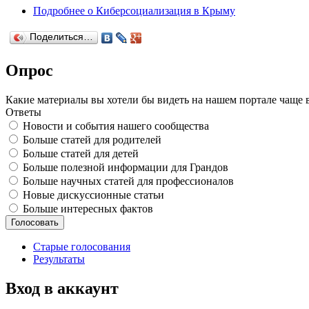
Подробнее
о Киберсоциализация в Крыму
Поделиться…
Опрос
Какие материалы вы хотели бы видеть на нашем портале чаще 
Ответы
Новости и события нашего сообщества
Больше статей для родителей
Больше статей для детей
Больше полезной информации для Грандов
Больше научных статей для профессионалов
Новые дискуссионные статьи
Больше интересных фактов
Старые голосования
Результаты
Вход в аккаунт