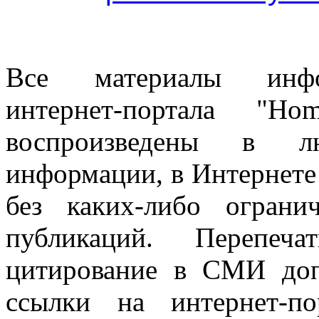
Все материалы информ
интернет-портала "H
воспроизведены в л
информации, в Интернете
без каких-либо огран
публикаций. Перепеч
цитирование в СМИ доп
ссылки на интернет-п