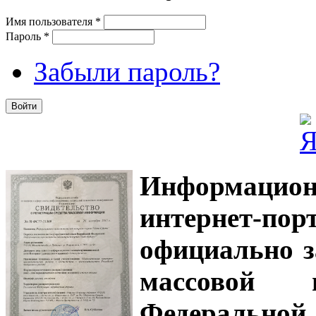
Имя пользователя
*
Пароль
*
Забыли пароль?
Информацион
интернет-
официально з
массовой
Федеральной