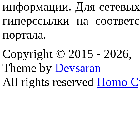
информации. Для сетевы
гиперссылки на соответ
портала.
Copyright © 2015 - 2026,
Theme by
Devsaran
All rights reserved
Homo C