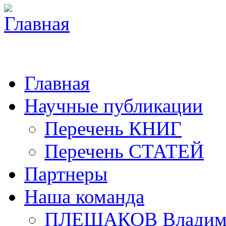
Главная
Научные публикации
Перечень КНИГ
Перечень СТАТЕЙ
Партнеры
Наша команда
ПЛЕШАКОВ Владими