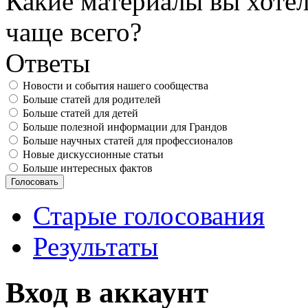
Какие материалы вы хотел
чаще всего?
Ответы
Новости и события нашего сообщества
Больше статей для родителей
Больше статей для детей
Больше полезной информации для Грандов
Больше научных статей для профессионалов
Новые дискуссионные статьи
Больше интересных фактов
Старые голосования
Результаты
Вход в аккаунт