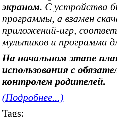
экраном.
С устройства бы
программы, а взамен ска
приложений-игр, соответ
мультиков и программа д
На начальном этапе пла
использования с обязат
контролем родителей.
(Подробнее...)
Tags: