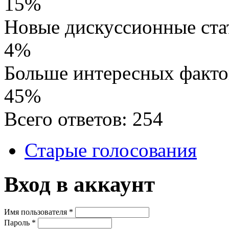
15%
Новые дискуссионные ста
4%
Больше интересных факто
45%
Всего ответов: 254
Старые голосования
Вход в аккаунт
Имя пользователя
*
Пароль
*