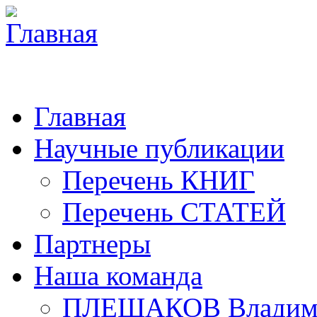
Главная
Научные публикации
Перечень КНИГ
Перечень СТАТЕЙ
Партнеры
Наша команда
ПЛЕШАКОВ Владими