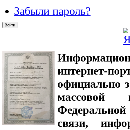
Забыли пароль?
Информацион
интернет-
официально з
массовой
Федеральной
связи, инф