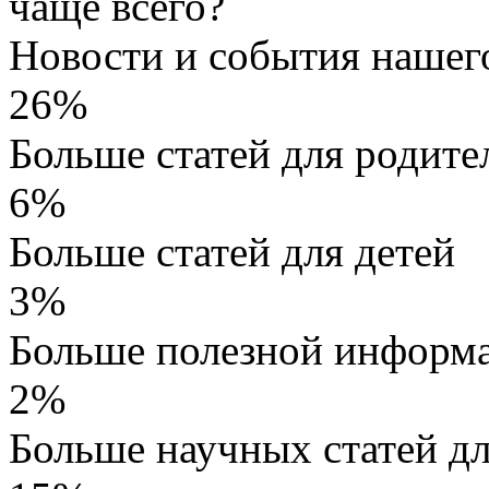
чаще всего?
Новости и события нашег
26%
Больше статей для родите
6%
Больше статей для детей
3%
Больше полезной информа
2%
Больше научных статей д