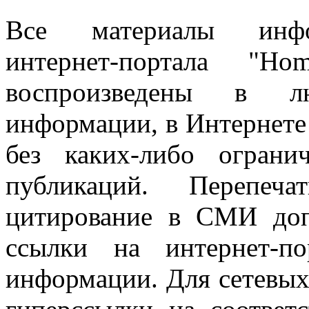
Все материалы информ
интернет-портала "H
воспроизведены в л
информации, в Интернете
без каких-либо огран
публикаций. Перепеч
цитирование в СМИ доп
ссылки на интернет-п
информации. Для сетевы