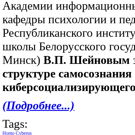
Академии информационны
кафедры психологии и пед
Республиканского инстит
школы Белорусского госуд
Минск)
В.П. Шейновым
структуре самосознания
киберсоциализирующего
(Подробнее...)
Tags:
Homo Cyberus