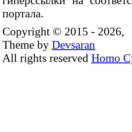
гиперссылки на соответ
портала.
Copyright © 2015 - 2026,
Theme by
Devsaran
All rights reserved
Homo C