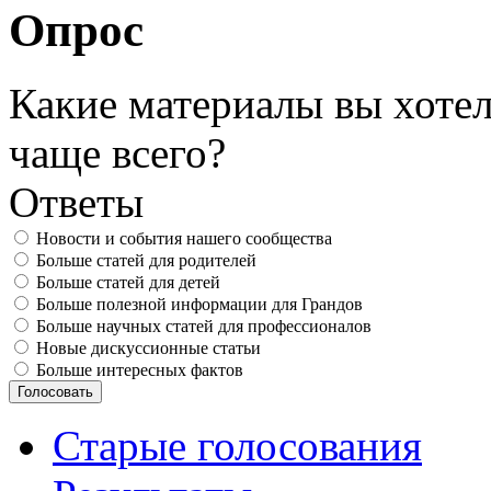
Опрос
Какие материалы вы хотел
чаще всего?
Ответы
Новости и события нашего сообщества
Больше статей для родителей
Больше статей для детей
Больше полезной информации для Грандов
Больше научных статей для профессионалов
Новые дискуссионные статьи
Больше интересных фактов
Старые голосования