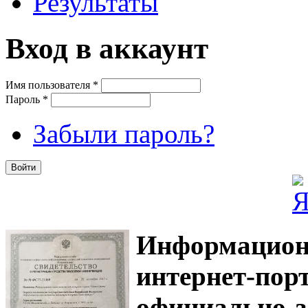
Результаты
Вход в аккаунт
Имя пользователя
*
Пароль
*
Забыли пароль?
Информацион
интернет-
официально з