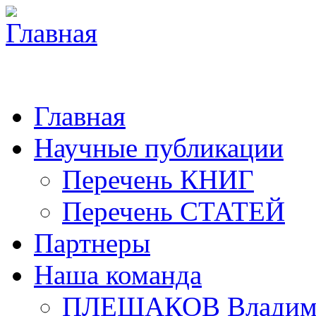
Главная
Научные публикации
Перечень КНИГ
Перечень СТАТЕЙ
Партнеры
Наша команда
ПЛЕШАКОВ Владими