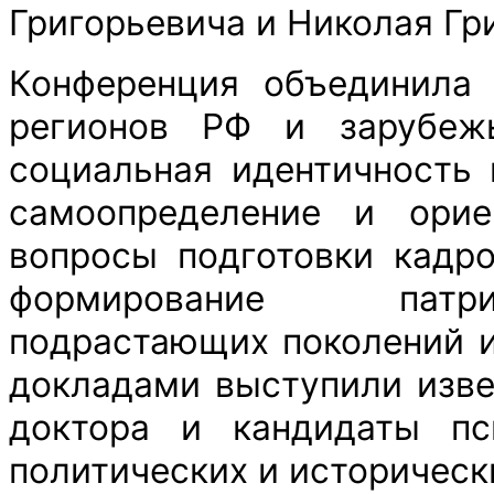
Григорьевича и Николая Гр
Конференция объединила 
регионов РФ и зарубеж
социальная идентичность 
самоопределение и орие
вопросы подготовки кадр
формирование патри
подрастающих поколений и
докладами выступили изве
доктора и кандидаты пси
политических и историческ