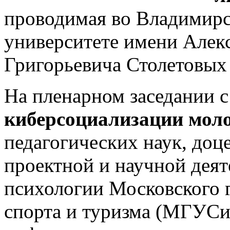
проводимая во Владимирс
университете имени Алек
Григорьевича Столетовых
На пленарном заседании 
киберсоциализации мол
педагогических наук, доце
проектной и научной дея
психологии Московского 
спорта и туризма (МГУСи