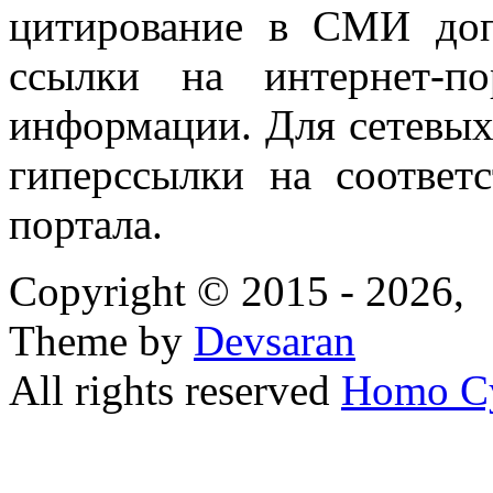
цитирование в СМИ доп
ссылки на интернет-п
информации. Для сетевы
гиперссылки на соответ
портала.
Copyright © 2015 - 2026,
Theme by
Devsaran
All rights reserved
Homo C