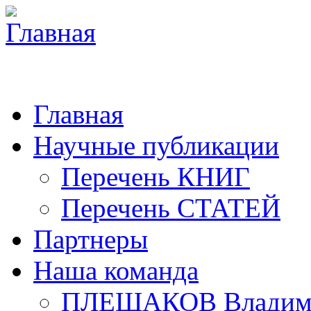
Главная
Научные публикации
Перечень КНИГ
Перечень СТАТЕЙ
Партнеры
Наша команда
ПЛЕШАКОВ Владими