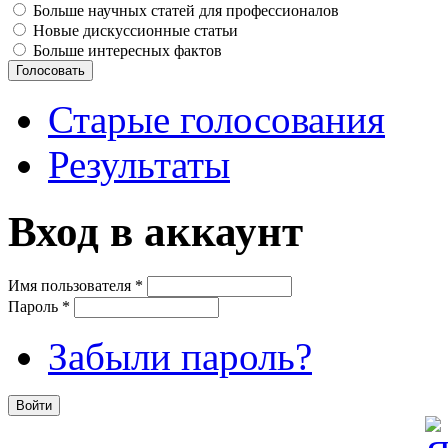
Больше научных статей для профессионалов
Новые дискуссионные статьи
Больше интересных фактов
Старые голосования
Результаты
Вход в аккаунт
Имя пользователя
*
Пароль
*
Забыли пароль?