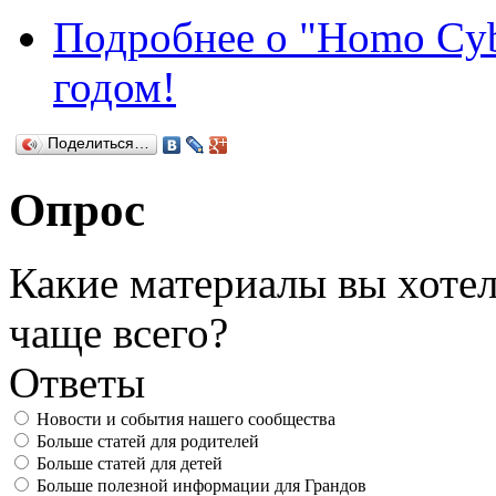
Подробнее
о "Homo Cyb
годом!
Поделиться…
Опрос
Какие материалы вы хотел
чаще всего?
Ответы
Новости и события нашего сообщества
Больше статей для родителей
Больше статей для детей
Больше полезной информации для Грандов