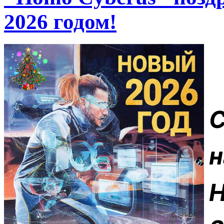
2026 годом!
Н