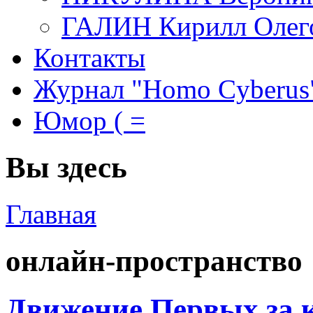
ГАЛИН Кирилл Олег
Контакты
Журнал "Homo Cyberus
Юмор ( =
Вы здесь
Главная
онлайн-пространство
Движение Первых за 