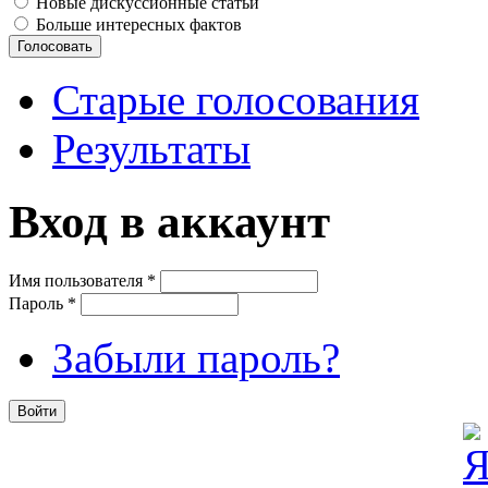
Новые дискуссионные статьи
Больше интересных фактов
Старые голосования
Результаты
Вход в аккаунт
Имя пользователя
*
Пароль
*
Забыли пароль?