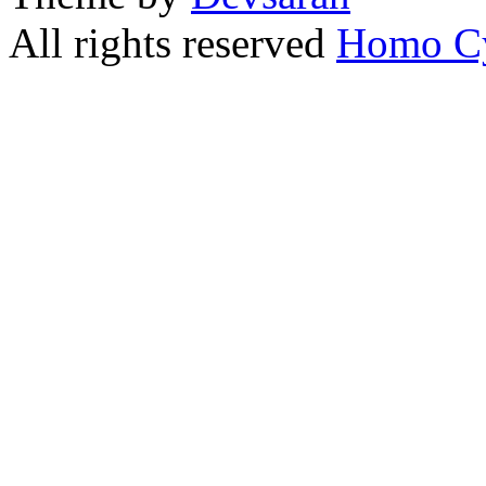
All rights reserved
Homo C