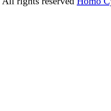
All rights reserved
Homo C