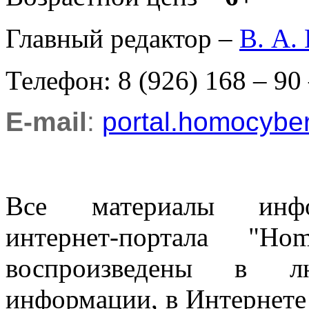
Главный редактор –
В. А.
Телефон: 8 (926) 168 – 90
E-mail
:
portal.homocyb
Все материалы информ
интернет-портала "H
воспроизведены в л
информации, в Интернете