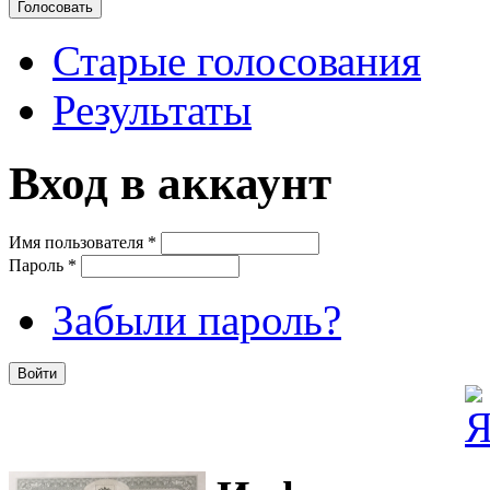
Старые голосования
Результаты
Вход в аккаунт
Имя пользователя
*
Пароль
*
Забыли пароль?