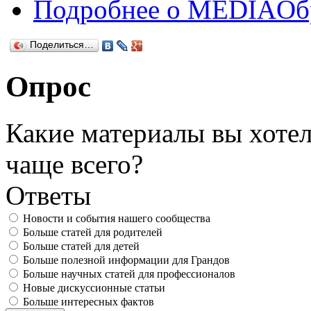
Подробнее
о MEDIAОбр
Поделиться…
Опрос
Какие материалы вы хотел
чаще всего?
Ответы
Новости и события нашего сообщества
Больше статей для родителей
Больше статей для детей
Больше полезной информации для Грандов
Больше научных статей для профессионалов
Новые дискуссионные статьи
Больше интересных фактов