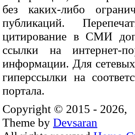
без каких-либо огран
публикаций. Перепеч
цитирование в СМИ доп
ссылки на интернет-п
информации. Для сетевы
гиперссылки на соответ
портала.
Copyright © 2015 - 2026,
Theme by
Devsaran