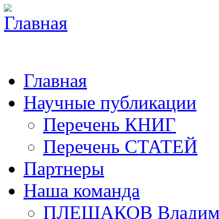
Главная
Научные публикации
Перечень КНИГ
Перечень СТАТЕЙ
Партнеры
Наша команда
ПЛЕШАКОВ Владими