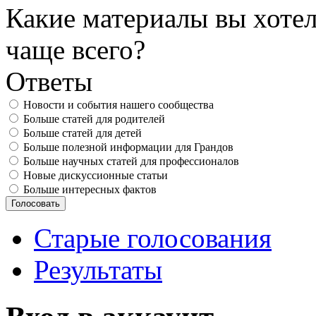
Какие материалы вы хотел
чаще всего?
Ответы
Новости и события нашего сообщества
Больше статей для родителей
Больше статей для детей
Больше полезной информации для Грандов
Больше научных статей для профессионалов
Новые дискуссионные статьи
Больше интересных фактов
Старые голосования
Результаты