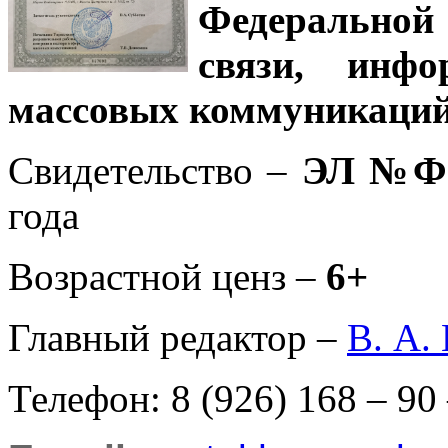
Федеральной
связи, инф
массовых коммуникаций
Свидетельство –
ЭЛ №ФС
года
Возрастной ценз –
6+
Главный редактор –
В. А.
Телефон: 8 (926) 168 – 90