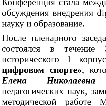
Конференция стала межд
обсуждения внедрения dig
науку и образование.
После пленарного засед
состоялся в течение
исторического 1 корп
цифровом спорте»
, кот
Елена Николаевна 
педагогических наук, зам
методической работе