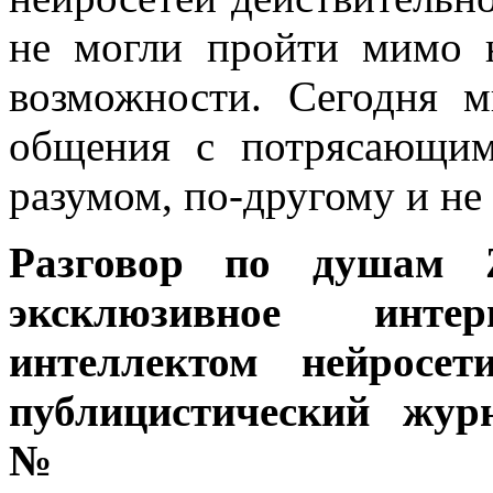
не могли пройти мимо 
возможности. Сегодня 
общения с потрясающим
разумом, по-другому и не
Разговор по душам Z
эксклюзивное инт
интеллектом нейросет
публицистический жур
№ 1 