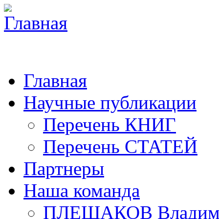
Главная
Научные публикации
Перечень КНИГ
Перечень СТАТЕЙ
Партнеры
Наша команда
ПЛЕШАКОВ Владими