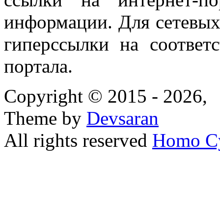
информации. Для сетевы
гиперссылки на соответ
портала.
Copyright © 2015 - 2026,
Theme by
Devsaran
All rights reserved
Homo C