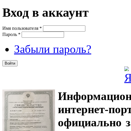
Вход в аккаунт
Имя пользователя
*
Пароль
*
Забыли пароль?
Информацион
интернет-
официально з