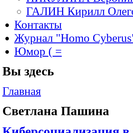
ГАЛИН Кирилл Олег
Контакты
Журнал "Homo Cyberus
Юмор ( =
Вы здесь
Главная
Светлана Пашина
Киберсоциализация в