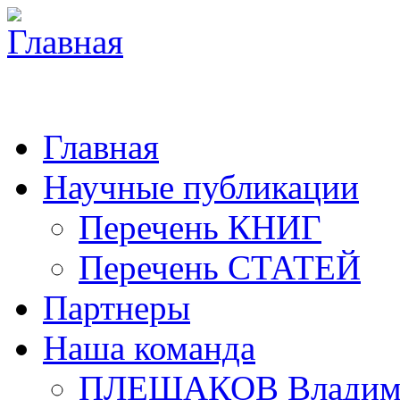
Главная
Научные публикации
Перечень КНИГ
Перечень СТАТЕЙ
Партнеры
Наша команда
ПЛЕШАКОВ Владими