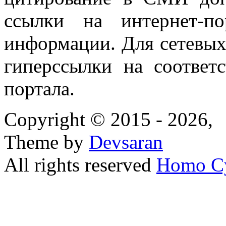
ссылки на интернет-п
информации. Для сетевы
гиперссылки на соответ
портала.
Copyright © 2015 - 2026,
Theme by
Devsaran
All rights reserved
Homo C