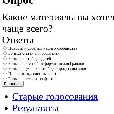
Какие материалы вы хотел
чаще всего?
Ответы
Новости и события нашего сообщества
Больше статей для родителей
Больше статей для детей
Больше полезной информации для Грандов
Больше научных статей для профессионалов
Новые дискуссионные статьи
Больше интересных фактов
Старые голосования
Результаты